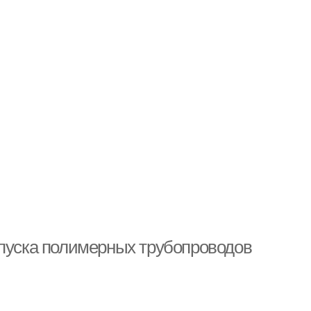
опуска полимерных трубопроводов