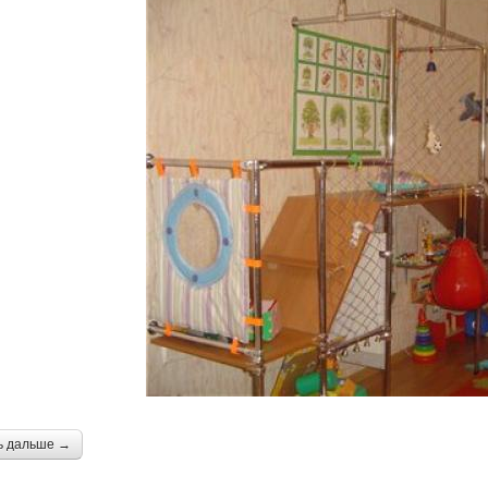
ь дальше →