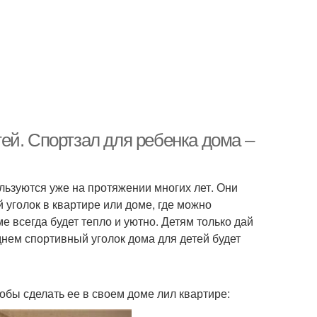
ей. Спортзал для ребенка дома –
льзуются уже на протяжении многих лет. Они
й уголок в квартире или доме, где можно
е всегда будет тепло и уютно. Детям только дай
еднем спортивный уголок дома для детей будет
обы сделать ее в своем доме лил квартире: