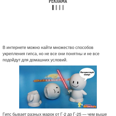
В интернете можно найти множество способов
укрепления гипса, но не все они понятны и не все
подойдут для домашних условий.
Гипс бывает разных марок от Г-2 до Г-25 — чем выше