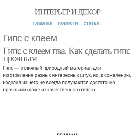
ИНТЕРЬЕР И ДЕКОР
главная
новости
статьи
Гипс с клеем
Гипс с клеем пва. Как сделать гипс
прочным
Гипс — отличный природный материал для
изготовления разных интересных штук, но, к сожалению,
изделия из него не всегда получаются достаточно
прочными (даже из качественного гипса).