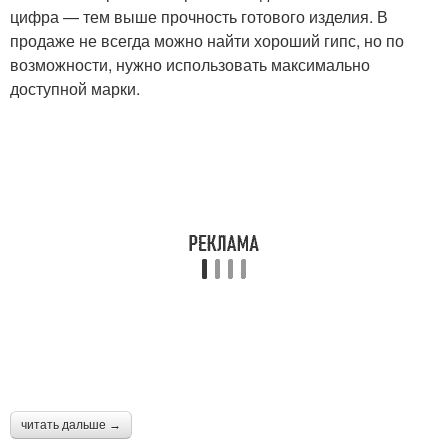
цифра — тем выше прочность готового изделия. В
продаже не всегда можно найти хороший гипс, но по
возможности, нужно использовать максимально
доступной марки.
читать дальше →