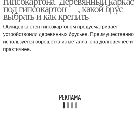
гипсокартона. Деревянный каркас
под гипсокартон —, какой брус
выбрать и как крепить
Облицовка стен гипсокартоном предусматривает
Каркас под стену
устройствоили деревянных брусьев. Преимущественно
используется обрешетка из металла, она долговечнее и
практичнее.