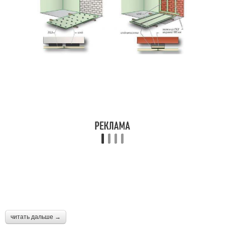
читать дальше →