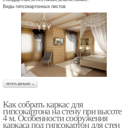
Виды гипсокартонных листов
читать дальше →
Как собрать каркас для
гипсокартона на стену при высоте
4 м. Особенности сооружения
каркаса под гипсокартон для стен