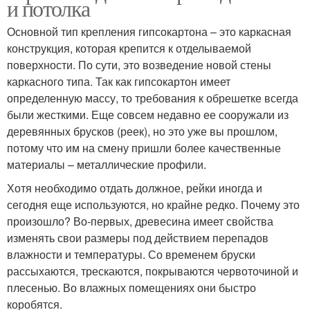
и потолка
Основной тип крепления гипсокартона – это каркасная
конструкция, которая крепится к отделываемой
поверхности. По сути, это возведение новой стены
каркасного типа. Так как гипсокартон имеет
определенную массу, то требования к обрешетке всегда
были жесткими. Еще совсем недавно ее сооружали из
деревянных брусков (реек), но это уже вы прошлом,
потому что им на смену пришли более качественные
материалы – металлические профили.
Хотя необходимо отдать должное, рейки иногда и
сегодня еще используются, но крайне редко. Почему это
произошло? Во-первых, древесина имеет свойства
изменять свои размеры под действием перепадов
влажности и температуры. Со временем бруски
рассыхаются, трескаются, покрываются червоточиной и
плесенью. Во влажных помещениях они быстро
коробятся.