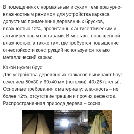
В помещениях с нормальным и сухим температурно-
влажностным режимом для устройства каркаса
допустимо применение деревянных брусков,
влажностью 12%, пропитанных антисептическим и
антипиреновым составами. В местах с повышенной
влажностью, а также там, где требуется повышение
огнестойкости конструкций используется только
металлический каркас.
Какой нужен брус
Для устройства деревянных каркасов выбирают брус
сечением 50х30 и 60х40 мм (потолки), 40х25 (стены).
Основные требования к материалу: влажность – не
более 12%, отсутствие трещин и прочих дефектов.
Распространенная природа дерева – сосна.