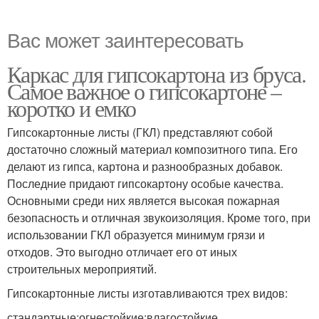
Вас может заинтересовать
Каркас для гипсокартона из бруса.
Самое важное о гипсокартоне –
коротко и емко
Гипсокартонные листы (ГКЛ) представляют собой
достаточно сложный материал композитного типа. Его
делают из гипса, картона и разнообразных добавок.
Последние придают гипсокартону особые качества.
Основными среди них является высокая пожарная
безопасность и отличная звукоизоляция. Кроме того, при
использовании ГКЛ образуется минимум грязи и
отходов. Это выгодно отличает его от иных
строительных мероприятий.
Гипсокартонные листы изготавливаются трех видов:
стандартные;огнестойкие;влагостойкие.