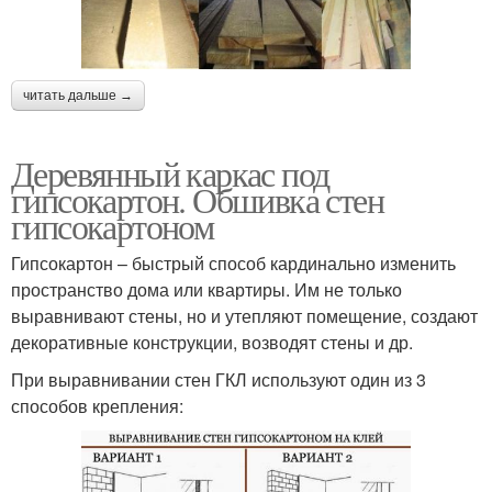
читать дальше →
Деревянный каркас под
гипсокартон. Обшивка стен
гипсокартоном
Гипсокартон – быстрый способ кардинально изменить
пространство дома или квартиры. Им не только
выравнивают стены, но и утепляют помещение, создают
декоративные конструкции, возводят стены и др.
При выравнивании стен ГКЛ используют один из 3
способов крепления: