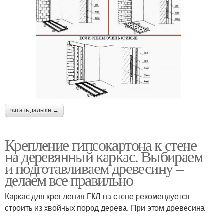
читать дальше →
Крепление гипсокартона к стене
на деревянный каркас. Выбираем
и подготавливаем древесину –
делаем все правильно
Каркас для крепления ГКЛ на стене рекомендуется
строить из хвойных пород дерева. При этом древесина