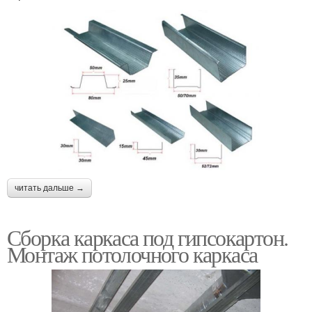
читать дальше →
Сборка каркаса под гипсокартон.
Монтаж потолочного каркаса