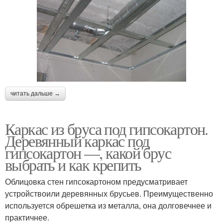
читать дальше →
Каркас из бруса под гипсокартон.
Деревянный каркас под
гипсокартон —, какой брус
выбрать и как крепить
Облицовка стен гипсокартоном предусматривает
устройствоили деревянных брусьев. Преимущественно
используется обрешетка из металла, она долговечнее и
практичнее.