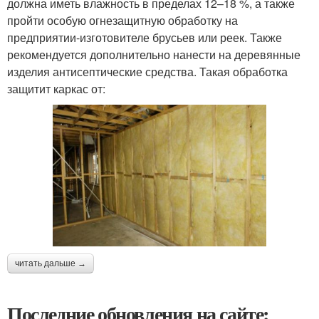
должна иметь влажность в пределах 12–18 %, а также
пройти особую огнезащитную обработку на
предприятии-изготовителе брусьев или реек. Также
рекомендуется дополнительно нанести на деревянные
изделия антисептические средства. Такая обработка
защитит каркас от:
читать дальше →
Последние обновления на сайте: