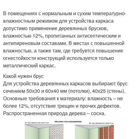
В помещениях с нормальным и сухим температурно-
влажностным режимом для устройства каркаса
допустимо применение деревянных брусков,
влажностью 12%, пропитанных антисептическим и
антипиреновым составами. В местах с повышенной
влажностью, а также там, где требуется повышение
огнестойкости конструкций используется только
металлический каркас.
Какой нужен брус
Для устройства деревянных каркасов выбирают брус
сечением 50х30 и 60х40 мм (потолки), 40х25 (стены).
Основные требования к материалу: влажность – не
более 12%, отсутствие трещин и прочих дефектов.
Распространенная природа дерева – сосна.