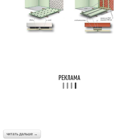
читать дальше →