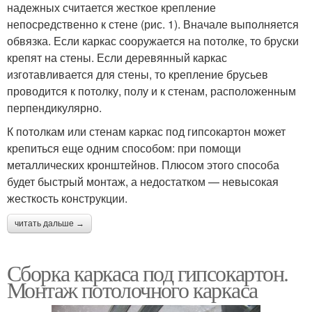
надежных считается жесткое крепление
непосредственно к стене (рис. 1). Вначале выполняется
обвязка. Если каркас сооружается на потолке, то бруски
крепят на стены. Если деревянный каркас
изготавливается для стены, то крепление брусьев
проводится к потолку, полу и к стенам, расположенным
перпендикулярно.
К потолкам или стенам каркас под гипсокартон может
крепиться еще одним способом: при помощи
металлических кронштейнов. Плюсом этого способа
будет быстрый монтаж, а недостатком — невысокая
жесткость конструкции.
читать дальше →
Сборка каркаса под гипсокартон.
Монтаж потолочного каркаса