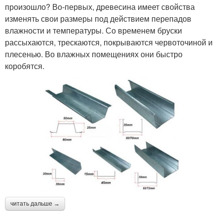
произошло? Во-первых, древесина имеет свойства
изменять свои размеры под действием перепадов
влажности и температуры. Со временем бруски
рассыхаются, трескаются, покрываются червоточиной и
плесенью. Во влажных помещениях они быстро
коробятся.
читать дальше →