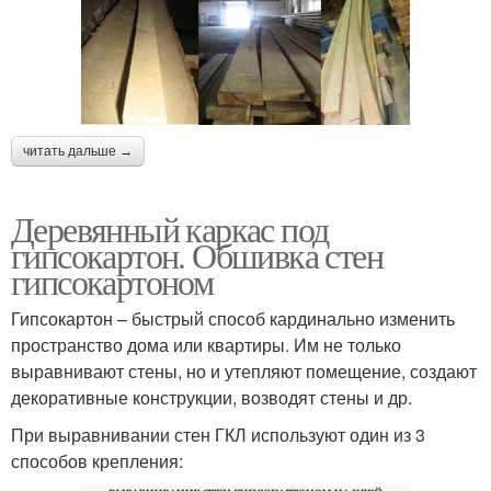
читать дальше →
Деревянный каркас под
гипсокартон. Обшивка стен
гипсокартоном
Гипсокартон – быстрый способ кардинально изменить
пространство дома или квартиры. Им не только
выравнивают стены, но и утепляют помещение, создают
декоративные конструкции, возводят стены и др.
При выравнивании стен ГКЛ используют один из 3
способов крепления: