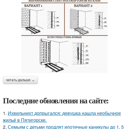
читать дальше →
Последние обновления на сайте:
1.
Ихвильнихт допрыгался: девушка нашла необычное
жильё в Пятигорске.
2.
Семьям с детьми продлят ипотечные каникулы до 1, 5