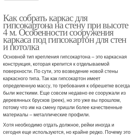
Как собрать каркас для
гипсокартона на стену при высоте
4 м. Особенности сооружения
каркаса под гипсокартон для стен
и потолка
Основной тип крепления гипсокартона – это каркасная
конструкция, которая крепится к отделываемой
поверхности. По сути, это возведение новой стены
каркасного типа. Так как гипсокартон имеет
определенную массу, то требования к обрешетке всегда
были жесткими. Еще совсем недавно ее сооружали из
деревянных брусков (реек), но это уже вы прошлом,
потому что им на смену пришли более качественные
материалы – металлические профили.
Хотя необходимо отдать должное, рейки иногда и
сегодня еще используются, но крайне редко. Почему это