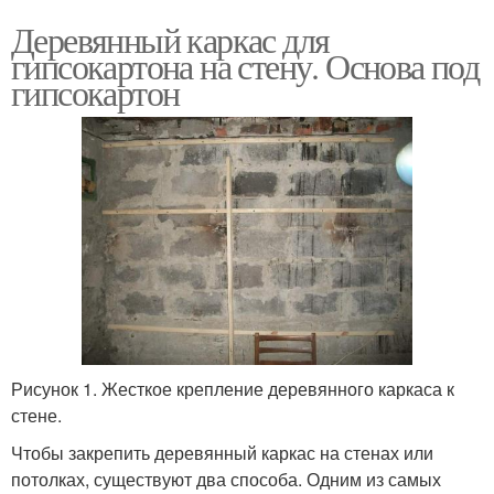
Деревянный каркас для
гипсокартона на стену. Основа под
гипсокартон
Рисунок 1. Жесткое крепление деревянного каркаса к
стене.
Чтобы закрепить деревянный каркас на стенах или
потолках, существуют два способа. Одним из самых