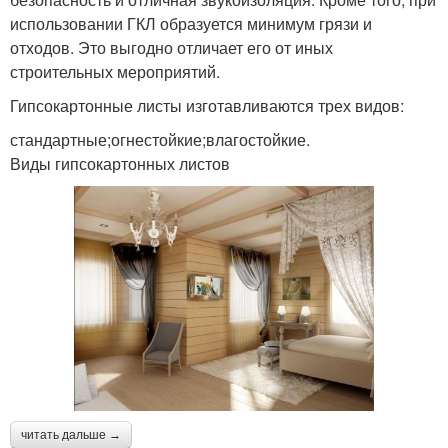
использовании ГКЛ образуется минимум грязи и
отходов. Это выгодно отличает его от иных
строительных мероприятий.
Гипсокартонные листы изготавливаются трех видов:
стандартные;огнестойкие;влагостойкие.
Виды гипсокартонных листов
читать дальше →