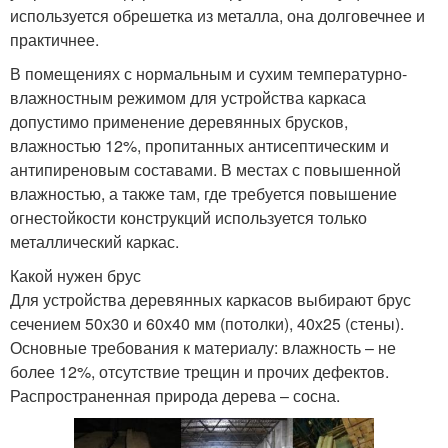
используется обрешетка из металла, она долговечнее и
практичнее.
В помещениях с нормальным и сухим температурно-
влажностным режимом для устройства каркаса
допустимо применение деревянных брусков,
влажностью 12%, пропитанных антисептическим и
антипиреновым составами. В местах с повышенной
влажностью, а также там, где требуется повышение
огнестойкости конструкций используется только
металлический каркас.
Какой нужен брус
Для устройства деревянных каркасов выбирают брус
сечением 50х30 и 60х40 мм (потолки), 40х25 (стены).
Основные требования к материалу: влажность – не
более 12%, отсутствие трещин и прочих дефектов.
Распространенная природа дерева – сосна.