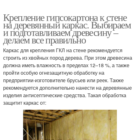
Крепление гипсокартона к стене
на деревянный каркас. Выбираем
и подготавливаем древесину –
делаем все правильно
Каркас для крепления ГКЛ на стене рекомендуется
строить из хвойных пород дерева. При этом древесина
должна иметь влажность в пределах 12–18 %, а также
пройти особую огнезащитную обработку на
предприятии-изготовителе брусьев или реек. Также
рекомендуется дополнительно нанести на деревянные
изделия антисептические средства. Такая обработка
защитит каркас от: