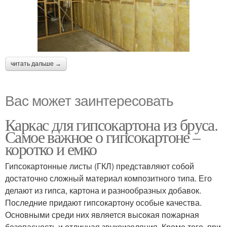
читать дальше →
Вас может заинтересовать
Каркас для гипсокартона из бруса.
Самое важное о гипсокартоне –
коротко и емко
Гипсокартонные листы (ГКЛ) представляют собой
достаточно сложный материал композитного типа. Его
делают из гипса, картона и разнообразных добавок.
Последние придают гипсокартону особые качества.
Основными среди них является высокая пожарная
безопасность и отличная звукоизоляция. Кроме того, при