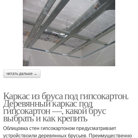
читать дальше →
Каркас из бруса под гипсокартон.
Деревянный каркас под
гипсокартон —, какой брус
выбрать и как крепить
Облицовка стен гипсокартоном предусматривает
устройствоили деревянных брусьев. Преимущественно