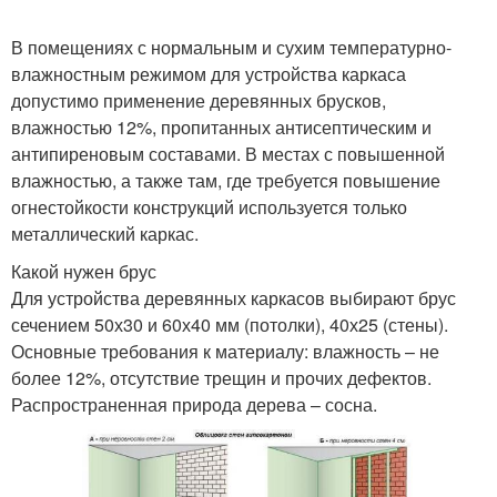
В помещениях с нормальным и сухим температурно-
влажностным режимом для устройства каркаса
допустимо применение деревянных брусков,
влажностью 12%, пропитанных антисептическим и
антипиреновым составами. В местах с повышенной
влажностью, а также там, где требуется повышение
огнестойкости конструкций используется только
металлический каркас.
Какой нужен брус
Для устройства деревянных каркасов выбирают брус
сечением 50х30 и 60х40 мм (потолки), 40х25 (стены).
Основные требования к материалу: влажность – не
более 12%, отсутствие трещин и прочих дефектов.
Распространенная природа дерева – сосна.