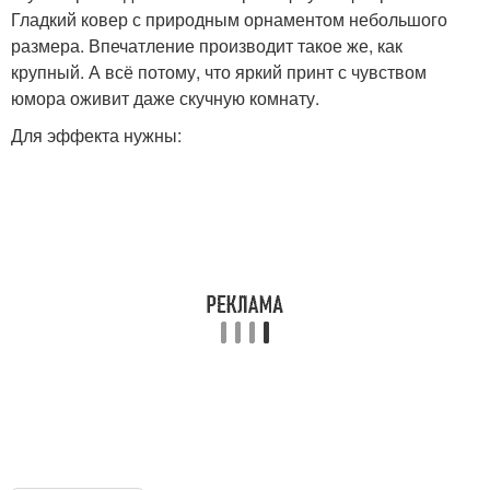
Гладкий ковер с природным орнаментом небольшого
размера. Впечатление производит такое же, как
крупный. А всё потому, что яркий принт с чувством
юмора оживит даже скучную комнату.
Для эффекта нужны: