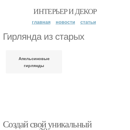
ИНТЕРЬЕР И ДЕКОР
главная
новости
статьи
Гирлянда из старых
Апельсиновые
гирлянды
Создай свой уникальный