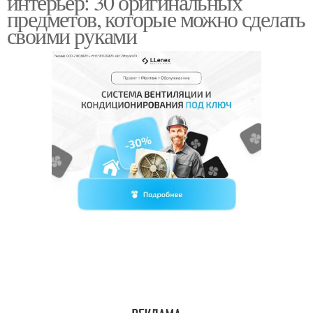
интерьер: 30 оригинальных
предметов, которые можно сделать
своими руками