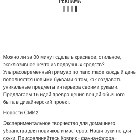
Можно ли за 30 минут сделать красивое, стильное,
эксклюзивное нечто из подручных средств?
Ультрасовременный гримуар по hand made каждый день
пополняется новыми буквами о том, как создавать
уникальные предметы интерьера своими руками.
Предлагаем 15 идей превращения вещей обычного
быта в дизайнерский проект.
Новости СМИ2
Экспериментальное творчество для домашнего
убранства для новичков и мастеров. Наши руки не для
скуки. Присоединяйтесь!Коврик «фауна+флора»