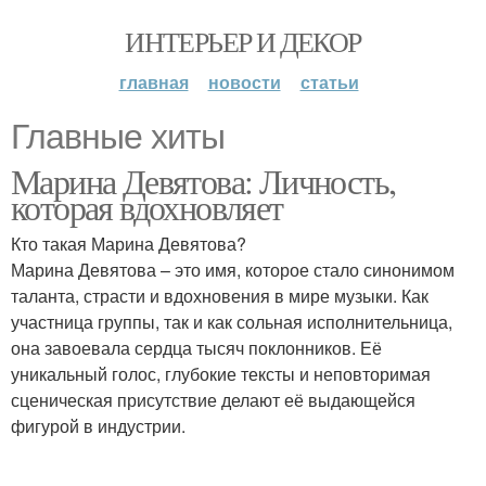
ИНТЕРЬЕР И ДЕКОР
главная
новости
статьи
Главные хиты
Марина Девятова: Личность,
которая вдохновляет
Кто такая Марина Девятова?
Марина Девятова – это имя, которое стало синонимом
таланта, страсти и вдохновения в мире музыки. Как
участница группы, так и как сольная исполнительница,
она завоевала сердца тысяч поклонников. Её
уникальный голос, глубокие тексты и неповторимая
сценическая присутствие делают её выдающейся
фигурой в индустрии.