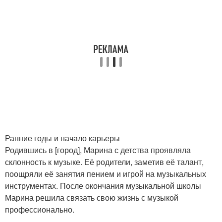
Ранние годы и начало карьеры
Родившись в [город], Марина с детства проявляла
склонность к музыке. Её родители, заметив её талант,
поощряли её занятия пением и игрой на музыкальных
инструментах. После окончания музыкальной школы
Марина решила связать свою жизнь с музыкой
профессионально.