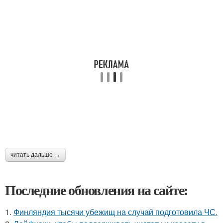
читать дальше →
Последние обновления на сайте:
1.
Финляндия тысячи убежищ на случай подготовила ЧС.