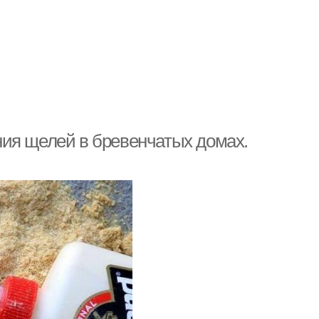
ия щелей в бревенчатых домах.