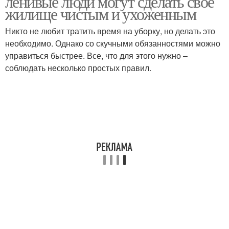
ленивые люди могут сделать свое
жилище чистым и ухоженным
Никто не любит тратить время на уборку, но делать это
необходимо. Однако со скучными обязанностями можно
управиться быстрее. Все, что для этого нужно –
соблюдать несколько простых правил.