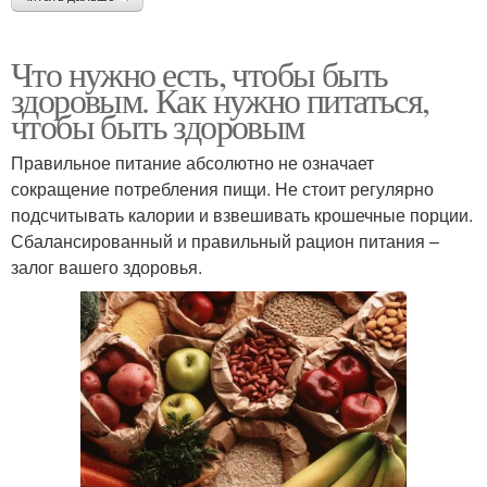
Что нужно есть, чтобы быть
здоровым. Как нужно питаться,
чтобы быть здоровым
Правильное питание абсолютно не означает
сокращение потребления пищи. Не стоит регулярно
подсчитывать калории и взвешивать крошечные порции.
Сбалансированный и правильный рацион питания –
залог вашего здоровья.