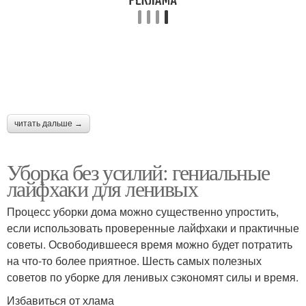
читать дальше →
Уборка без усилий: гениальные
лайфхаки для ленивых
Процесс уборки дома можно существенно упростить,
если использовать проверенные лайфхаки и практичные
советы. Освободившееся время можно будет потратить
на что-то более приятное. Шесть самых полезных
советов по уборке для ленивых сэкономят силы и время.
Избавиться от хлама