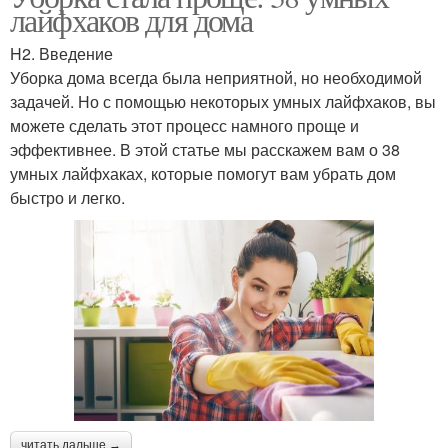
лайфхаков для дома
H2. Введение
Уборка дома всегда была неприятной, но необходимой
задачей. Но с помощью некоторых умных лайфхаков, вы
можете сделать этот процесс намного проще и
эффективнее. В этой статье мы расскажем вам о 38
умных лайфхаках, которые помогут вам убрать дом
быстро и легко.
читать дальше →