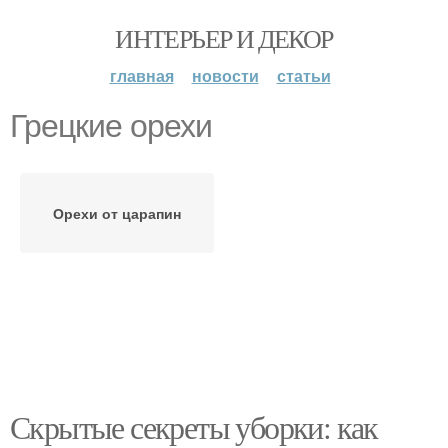
ИНТЕРЬЕР И ДЕКОР
главная
новости
статьи
Грецкие орехи
Орехи от царапин
Скрытые секреты уборки: как