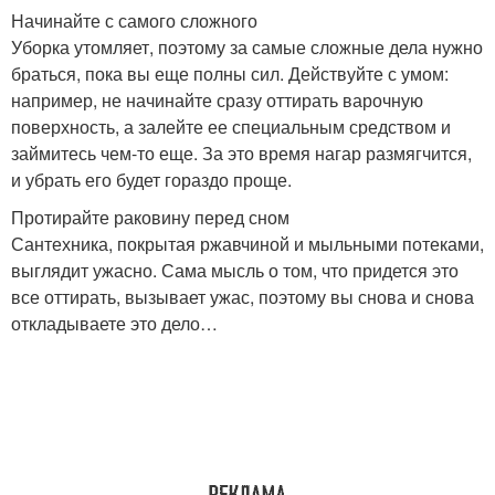
Начинайте с самого сложного
Уборка утомляет, поэтому за самые сложные дела нужно
браться, пока вы еще полны сил. Действуйте с умом:
например, не начинайте сразу оттирать варочную
поверхность, а залейте ее специальным средством и
займитесь чем-то еще. За это время нагар размягчится,
и убрать его будет гораздо проще.
Протирайте раковину перед сном
Сантехника, покрытая ржавчиной и мыльными потеками,
выглядит ужасно. Сама мысль о том, что придется это
все оттирать, вызывает ужас, поэтому вы снова и снова
откладываете это дело…