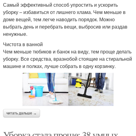
Самый эффективный способ упростить и ускорить
уборку – избавиться от лишнего хлама. Чем меньше в
доме вещей, тем легче наводить порядок. Можно
выбрать день и перебрать вещи, выбросив или раздав
ненужные.
Чистота в ванной
Чем меньше тюбиков и банок на виду, тем проще делать
уборку. Все средства, вразнобой стоящие на стиральной
машине и полках, лучше собрать в одну корзинку.
читать дальше →
Уборка стала проще: 38 умных