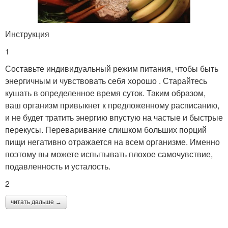
Инструкция
1
Составьте индивидуальный режим питания, чтобы быть
энергичным и чувствовать себя хорошо . Старайтесь
кушать в определенное время суток. Таким образом,
ваш организм привыкнет к предложенному расписанию,
и не будет тратить энергию впустую на частые и быстрые
перекусы. Переваривание слишком больших порций
пищи негативно отражается на всем организме. Именно
поэтому вы можете испытывать плохое самочувствие,
подавленность и усталость.
2
читать дальше →