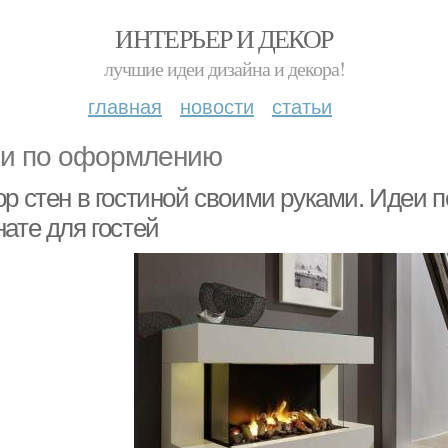
ИНТЕРЬЕР И ДЕКОР
лучшие идеи дизайна и декора!
главная
новости
статьи
и по оформлению
ор стен в гостиной своими руками. Идеи 
ате для гостей