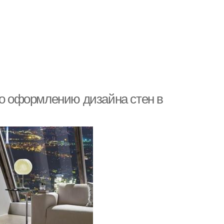
по оформлению дизайна стен в