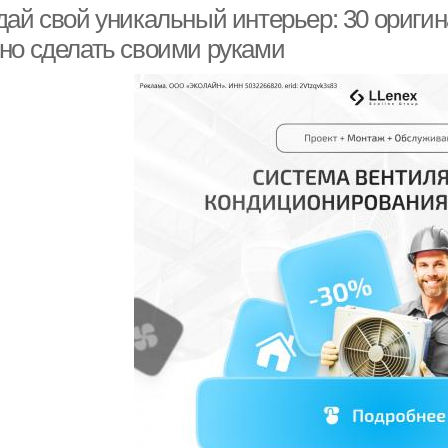
дай свой уникальный интерьер: 30 ориги
но сделать своими руками