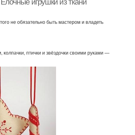
 Елочные игрушки из ткани
того не обязательно быть мастером и владеть
и, колпачки, птички и звёздочки своими руками —