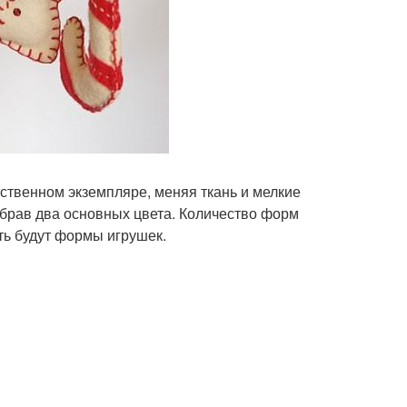
ственном экземпляре, меняя ткань и мелкие
ыбрав два основных цвета. Количество форм
ть будут формы игрушек.