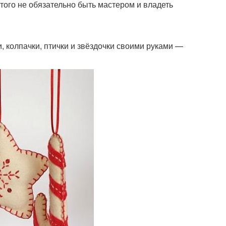
того не обязательно быть мастером и владеть
и, колпачки, птички и звёздочки своими руками —