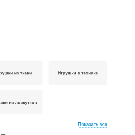
рушки из ткани
Игрушки в технике
шки из лоскутков
Показать все