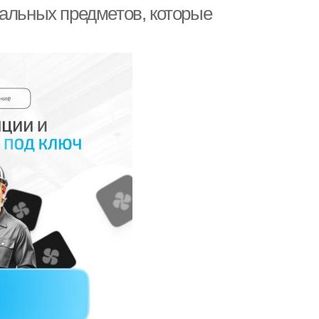
нальных предметов, которые