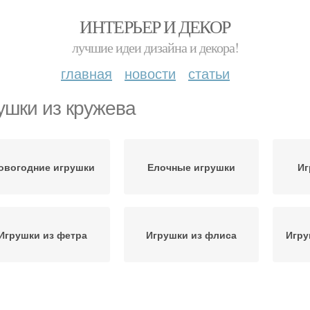
ИНТЕРЬЕР И ДЕКОР
лучшие идеи дизайна и декора!
главная
новости
статьи
ушки из кружева
овогодние игрушки
Елочные игрушки
Иг
Игрушки из фетра
Игрушки из флиса
Игру