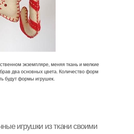
ственном экземпляре, меняя ткань и мелкие
ыбрав два основных цвета. Количество форм
ть будут формы игрушек.
очные игрушки из ткани своими