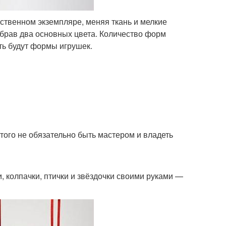
ственном экземпляре, меняя ткань и мелкие
ыбрав два основных цвета. Количество форм
ть будут формы игрушек.
того не обязательно быть мастером и владеть
и, колпачки, птички и звёздочки своими руками —