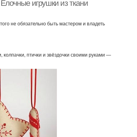
 Елочные игрушки из ткани
того не обязательно быть мастером и владеть
и, колпачки, птички и звёздочки своими руками —