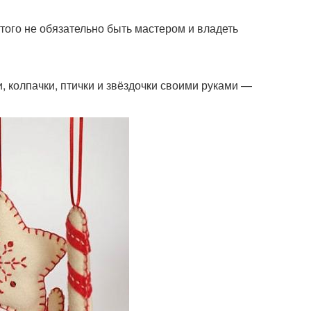
того не обязательно быть мастером и владеть
и, колпачки, птички и звёздочки своими руками —