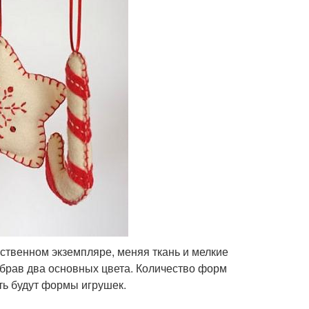
ственном экземпляре, меняя ткань и мелкие
ыбрав два основных цвета. Количество форм
ть будут формы игрушек.