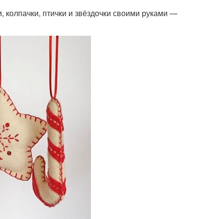
и, колпачки, птички и звёздочки своими руками —