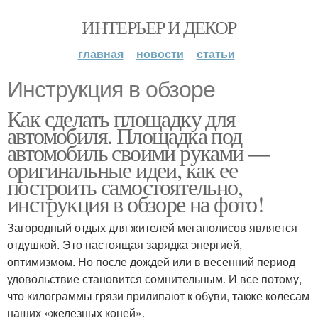
ИНТЕРЬЕР И ДЕКОР
главная
новости
статьи
Инструкция в обзоре
Как сделать площадку для
автомобиля. Площадка под
автомобиль своими руками —
оригинальные идеи, как ее
построить самостоятельно,
инструкция в обзоре на фото!
Загородный отдых для жителей мегаполисов является
отдушкой. Это настоящая зарядка энергией,
оптимизмом. Но после дождей или в весенний период
удовольствие становится сомнительным. И все потому,
что килограммы грязи прилипают к обуви, также колесам
наших «железных коней».