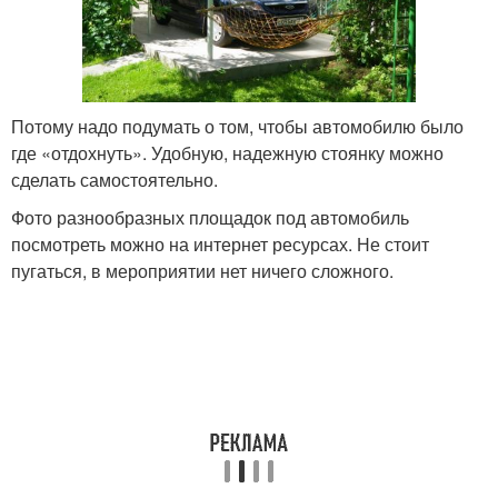
Потому надо подумать о том, чтобы автомобилю было
где «отдохнуть». Удобную, надежную стоянку можно
сделать самостоятельно.
Фото разнообразных площадок под автомобиль
посмотреть можно на интернет ресурсах. Не стоит
пугаться, в мероприятии нет ничего сложного.