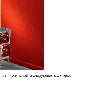
зовать, учитывайте следующие факторы: