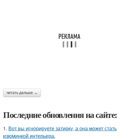
читать дальше →
Последние обновления на сайте:
1.
Вот вы игнорируете затирку, а она может стать
изюминкой интерьера.