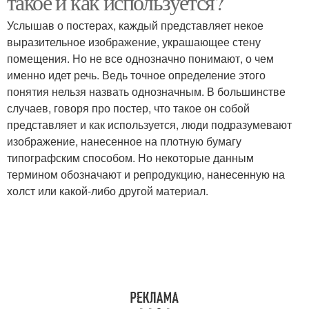
такое и как используется?
Услышав о постерах, каждый представляет некое
выразительное изображение, украшающее стену
помещения. Но не все однозначно понимают, о чем
именно идет речь. Ведь точное определение этого
понятия нельзя назвать однозначным. В большинстве
случаев, говоря про постер, что такое он собой
представляет и как используется, люди подразумевают
изображение, нанесенное на плотную бумагу
типографским способом. Но некоторые данным
термином обозначают и репродукцию, нанесенную на
холст или какой-либо другой материал.