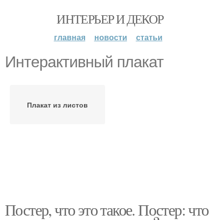
ИНТЕРЬЕР И ДЕКОР
главная
новости
статьи
Интерактивный плакат
Плакат из листов
Постер, что это такое. Постер: что