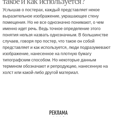
такое и как используется?
Услышав о постерах, каждый представляет некое
выразительное изображение, украшающее стену
помещения. Но не все однозначно понимают, о чем
именно идет речь. Ведь точное определение этого
понятия нельзя назвать однозначным. В большинстве
случаев, говоря про постер, что такое он собой
представляет и как используется, люди подразумевают
изображение, нанесенное на плотную бумагу
типографским способом. Но некоторые данным
термином обозначают и репродукцию, нанесенную на
холст или какой-либо другой материал.