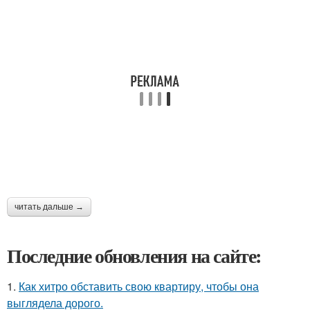
читать дальше →
Последние обновления на сайте:
1.
Как хитро обставить свою квартиру, чтобы она
выглядела дорого.