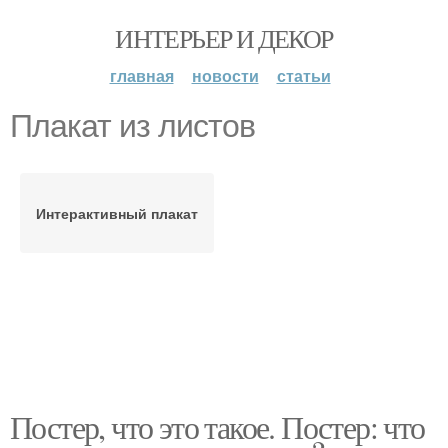
ИНТЕРЬЕР И ДЕКОР
главная
новости
статьи
Плакат из листов
Интерактивный плакат
Постер, что это такое. Постер: что