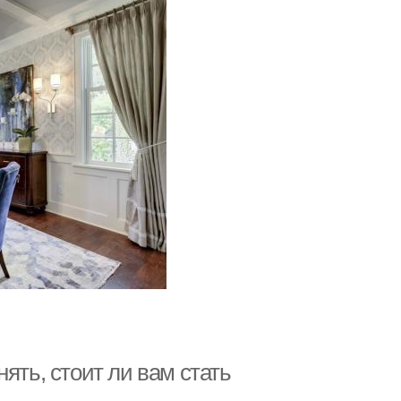
ять, стоит ли вам стать