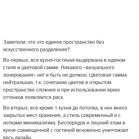
Заметили, что это единое пространство без
искусственного разделения?
Во-первых, вся кухня-гостиная выдержана в едином
стиле и цветовой гамме. Никакого «визуального
зонирования» нет и быть не должно. Цветовая гамма
нейтральная, т.к. сочетание цветов в открытом
пространстве сложнее и при использовании ярких
оттенков появляется риск.
Во-вторых, все кроме 1 кухни до потолка, в них много
закрытых мест хранения, а стиль современный и с
нотками минимализма. Беспорядок и лишний хлам в
кухне совмещенной с гостиной мгновенно уничтожает
весь дизайн.