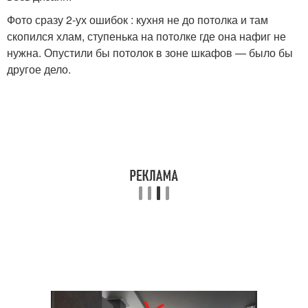
Фото сразу 2-ух ошибок : кухня не до потолка и там
скопился хлам, ступенька на потолке где она нафиг не
нужна. Опустили бы потолок в зоне шкафов — было бы
другое дело.