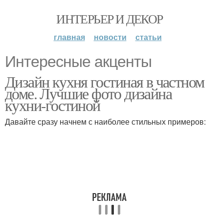
ИНТЕРЬЕР И ДЕКОР
главная
новости
статьи
Интересные акценты
Дизайн кухня гостиная в частном
доме. Лучшие фото дизайна
кухни-гостиной
Давайте сразу начнем с наиболее стильных примеров: