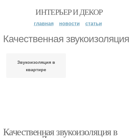
ИНТЕРЬЕР И ДЕКОР
главная
новости
статьи
Качественная звукоизоляция
Звукоизоляция в
квартире
Качественная звукоизоляция в