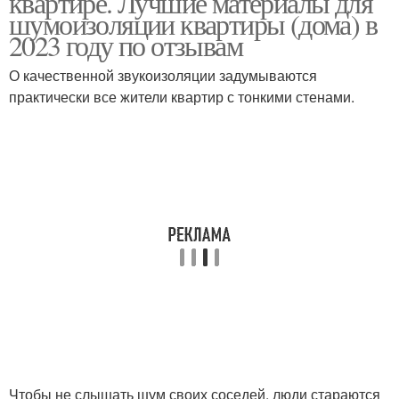
квартире. Лучшие материалы для
шумоизоляции квартиры (дома) в
2023 году по отзывам
О качественной звукоизоляции задумываются
практически все жители квартир с тонкими стенами.
Чтобы не слышать шум своих соседей, люди стараются