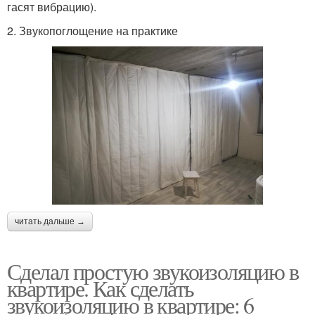
гасят вибрацию).
2. Звукопоглощение на практике
читать дальше →
Сделал простую звукоизоляцию в
квартире. Как сделать
звукоизоляцию в квартире: 6