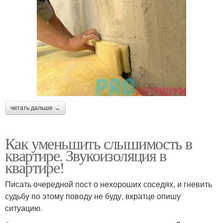
читать дальше →
Как уменьшить слышимость в
квартире. Звукоизоляция в
квартире!
Писать очередной пост о нехороших соседях, и гневить
судьбу по этому поводу не буду, вкратце опишу
ситуацию.