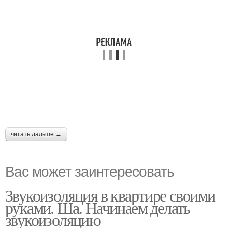
читать дальше →
Вас может заинтересовать
Звукоизоляция в квартире своими
руками. Ша. Начинаем делать
звукоизоляцию