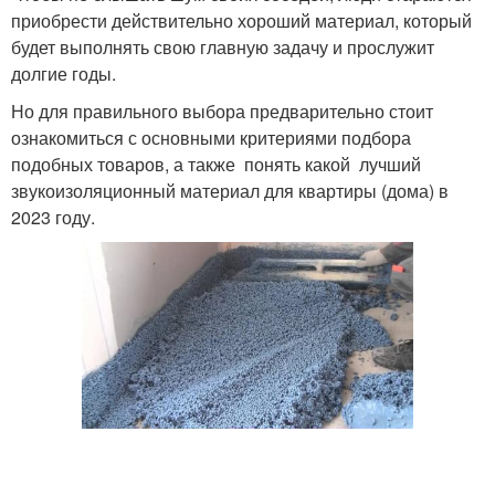
приобрести действительно хороший материал, который
будет выполнять свою главную задачу и прослужит
долгие годы.
Но для правильного выбора предварительно стоит
ознакомиться с основными критериями подбора
подобных товаров, а также понять какой лучший
звукоизоляционный материал для квартиры (дома) в
2023 году.