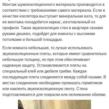
Монтаж шумоизоляционного материала производится в
соответствии с требованиями самого материала. Если в
качестве изолятора выступает минеральная вата, то для
ее монтажа понадобится каркас, изготовленный из
профиля. Такая звукоизоляция стен в квартире своими
руками дешево, подойдет для комнаты с высокими
потолками и большой площадью.
Если комната небольшая, то лучше использовать
звукоизоляционные плиты, которые имеют сравнительно
небольшую толщину, но при этом обеспечивают
надежную защиту. Устанавливаются плиты на
специальный клей или дюбеля грибки. Каждая
последующая плита соединяется между собой пазами. В
местах соединения необходимо промазать герметиком
или наклеить звукоизоляционную ленту. Стена
подготавливается для покраски или оклеиванию обоями.