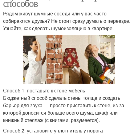
способов
Рядом живут шумные соседи или у вас часто
собираются друзья? Не стоит сразу думать о переезде.
Узнайте, как сделать шумоизоляцию в квартире.
Способ 1: поставьте к стене мебель
Бюджетный способ сделать стены толще и создать
барьер для звука — просто приставить к стене, из-за
которой доносится больше всего шума, шкаф или
книжный стеллаж (с книгами, разумеется).
Способ 2: установите уплотнитель у порога