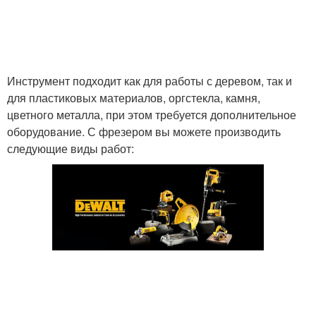
Инструмент подходит как для работы с деревом, так и
для пластиковых материалов, оргстекла, камня,
цветного металла, при этом требуется дополнительное
оборудование. С фрезером вы можете производить
следующие виды работ: