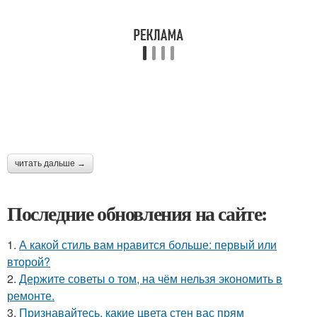
читать дальше →
Последние обновления на сайте:
1.
А какой стиль вам нравится больше: первый или
второй?
2.
Держите советы о том, на чём нельзя экономить в
ремонте.
3.
Признавайтесь, какие цвета стен вас прям