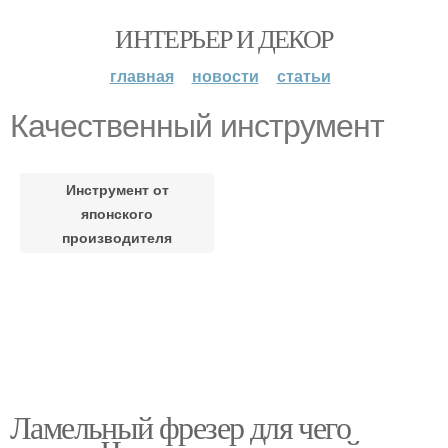
ИНТЕРЬЕР И ДЕКОР
главная
новости
статьи
Качественный инструмент
Инструмент от
японского
производителя
Ламельный фрезер для чего