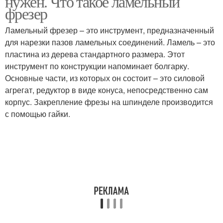
нужен. Что такое ламельный
фрезер
Ламельный фрезер – это инструмент, предназначенный
для нарезки пазов ламельных соединений. Ламель – это
пластина из дерева стандартного размера. Этот
инструмент по конструкции напоминает болгарку.
Основные части, из которых он состоит – это силовой
агрегат, редуктор в виде конуса, непосредственно сам
корпус. Закрепление фрезы на шпинделе производится
с помощью гайки.