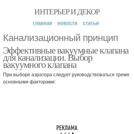
ИНТЕРЬЕР И ДЕКОР
главная
новости
статьи
Канализационный принцип
Эффективные вакуумные клапана
для канализации. Выбор
вакуумного клапана
При выборе аэратора следует руководствоваться тремя
основными факторами: