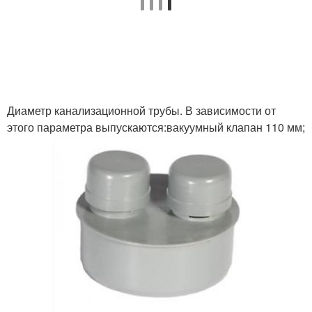
Диаметр канализационной трубы. В зависимости от
этого параметра выпускаются:вакуумный клапан 110 мм;