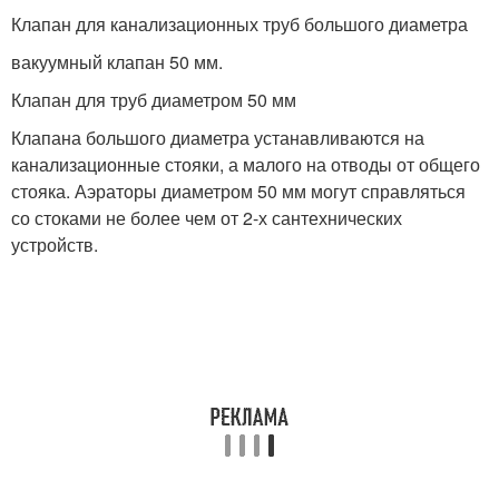
Клапан для канализационных труб большого диаметра
вакуумный клапан 50 мм.
Клапан для труб диаметром 50 мм
Клапана большого диаметра устанавливаются на
канализационные стояки, а малого на отводы от общего
стояка. Аэраторы диаметром 50 мм могут справляться
со стоками не более чем от 2-х сантехнических
устройств.