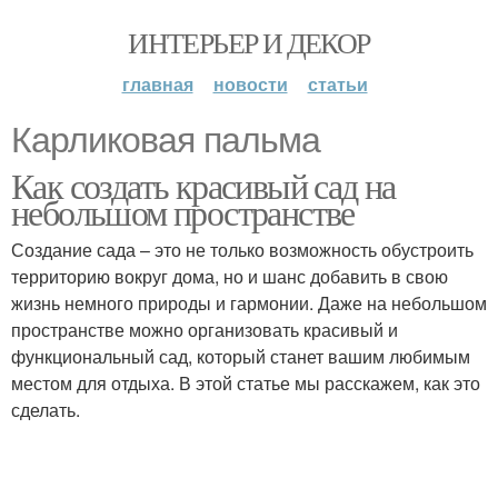
ИНТЕРЬЕР И ДЕКОР
главная
новости
статьи
Карликовая пальма
Как создать красивый сад на
небольшом пространстве
Создание сада – это не только возможность обустроить
территорию вокруг дома, но и шанс добавить в свою
жизнь немного природы и гармонии. Даже на небольшом
пространстве можно организовать красивый и
функциональный сад, который станет вашим любимым
местом для отдыха. В этой статье мы расскажем, как это
сделать.