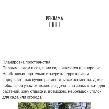
Планировка пространства
Первым шагом в создании сада является планировка.
Необходимо тщательно измерить территорию и
определить, как лучше разместить все элементы. Даже
небольшой участок можно разделить на зоны: место для
растений, зону отдыха и, возможно, небольшой уголок
для сада или огорода.