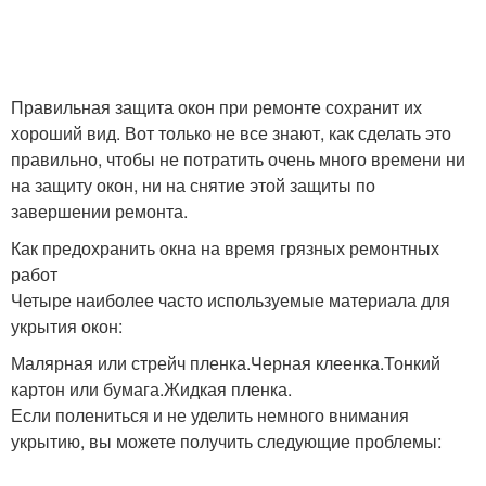
Правильная защита окон при ремонте сохранит их
хороший вид. Вот только не все знают, как сделать это
правильно, чтобы не потратить очень много времени ни
на защиту окон, ни на снятие этой защиты по
завершении ремонта.
Как предохранить окна на время грязных ремонтных
работ
Четыре наиболее часто используемые материала для
укрытия окон:
Малярная или стрейч пленка.Черная клеенка.Тонкий
картон или бумага.Жидкая пленка.
Если полениться и не уделить немного внимания
укрытию, вы можете получить следующие проблемы: