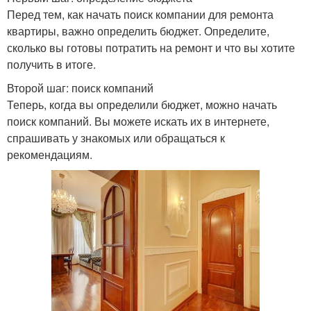
Перед тем, как начать поиск компании для ремонта
квартиры, важно определить бюджет. Определите,
сколько вы готовы потратить на ремонт и что вы хотите
получить в итоге.
Второй шаг: поиск компаний
Теперь, когда вы определили бюджет, можно начать
поиск компаний. Вы можете искать их в интернете,
спрашивать у знакомых или обращаться к
рекомендациям.