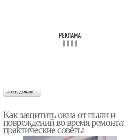
читать дальше →
Как защитить окна от пыли и
повреждений во время ремонта:
практические советы