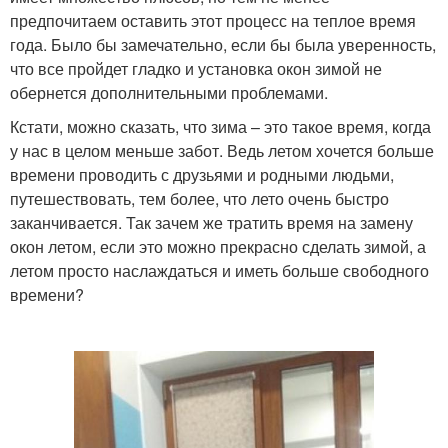
предпочитаем оставить этот процесс на теплое время
года. Было бы замечательно, если бы была уверенность,
что все пройдет гладко и установка окон зимой не
обернется дополнительными проблемами.
Кстати, можно сказать, что зима – это такое время, когда
у нас в целом меньше забот. Ведь летом хочется больше
времени проводить с друзьями и родными людьми,
путешествовать, тем более, что лето очень быстро
заканчивается. Так зачем же тратить время на замену
окон летом, если это можно прекрасно сделать зимой, а
летом просто наслаждаться и иметь больше свободного
времени?