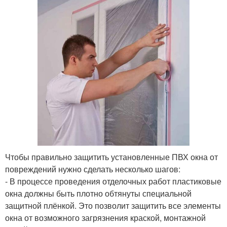
Чтобы правильно защитить установленные ПВХ окна от
повреждений нужно сделать несколько шагов:
- В процессе проведения отделочных работ пластиковые
окна должны быть плотно обтянуты специальной
защитной плёнкой. Это позволит защитить все элементы
окна от возможного загрязнения краской, монтажной