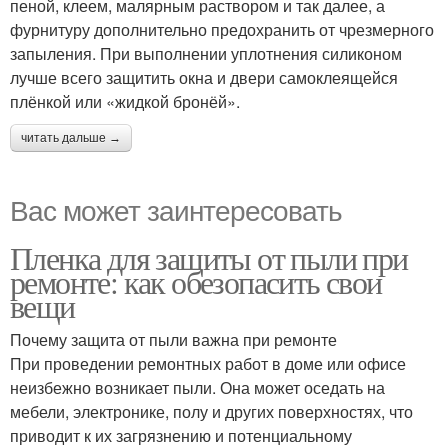
пеной, клеем, малярным раствором и так далее, а
фурнитуру дополнительно предохранить от чрезмерного
запыления. При выполнении уплотнения силиконом
лучше всего защитить окна и двери самоклеящейся
плёнкой или «жидкой бронёй».
читать дальше →
Вас может заинтересовать
Пленка для защиты от пыли при
ремонте: как обезопасить свои
вещи
Почему защита от пыли важна при ремонте
При проведении ремонтных работ в доме или офисе
неизбежно возникает пыли. Она может оседать на
мебели, электронике, полу и других поверхностях, что
приводит к их загрязнению и потенциальному