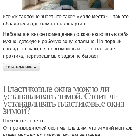
Кто уж так точно знает что такое «мало места» − так это
обладатели однокомнатных квартир.
Небольшое жилое помещение должно включать в себя
кухню, детскую и рабочую зону, спальню. На первый
взгляд, это кажется невозможным, как показывает
практика, неразрешимых задач не бывает.
читать дальше →
Пластиковые окна можно ли
устанавливать зимой. Стоит ли
устанавливать пластиковые окна
зимой?
Полезные советы
От производителей окон мы слышим, что зимний монтаж
имеет множество плюсов, но тем не менее