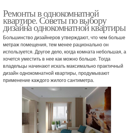
Ремонты в однокомнатной
квартире. Советы по выбору
дизайна однокомнатной квартиры
Большинство дизайнеров утверждают, что чем больше
метраж помещения, тем менее рационально он
используется. Другое дело, когда комната небольшая, а
хочется уместить в нее как можно больше. Тогда
владельцы начинают искать максимально практичный
дизайн однокомнатной квартиры, продумывают
применение каждого жилого сантиметра.