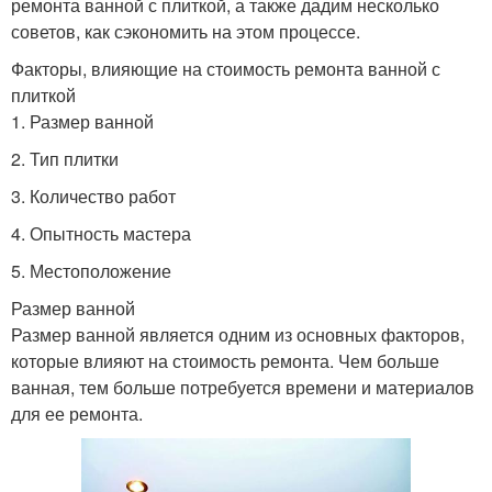
ремонта ванной с плиткой, а также дадим несколько
советов, как сэкономить на этом процессе.
Факторы, влияющие на стоимость ремонта ванной с
плиткой
1. Размер ванной
2. Тип плитки
3. Количество работ
4. Опытность мастера
5. Местоположение
Размер ванной
Размер ванной является одним из основных факторов,
которые влияют на стоимость ремонта. Чем больше
ванная, тем больше потребуется времени и материалов
для ее ремонта.