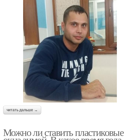
читать дальше →
Можно ли ставить пластиковые
окна зимой. В какое время года