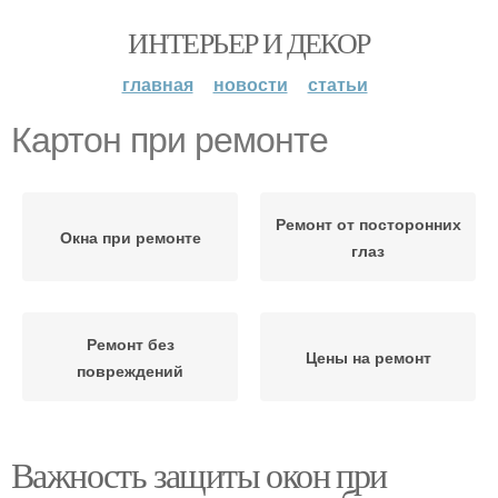
ИНТЕРЬЕР И ДЕКОР
главная
новости
статьи
Картон при ремонте
Ремонт от посторонних
Окна при ремонте
глаз
Ремонт без
Цены на ремонт
повреждений
Важность защиты окон при