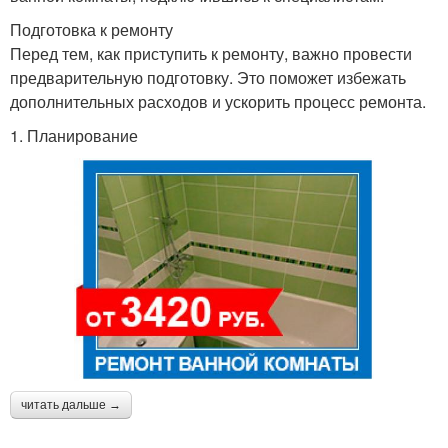
Подготовка к ремонту
Перед тем, как приступить к ремонту, важно провести
предварительную подготовку. Это поможет избежать
дополнительных расходов и ускорить процесс ремонта.
1. Планирование
читать дальше →