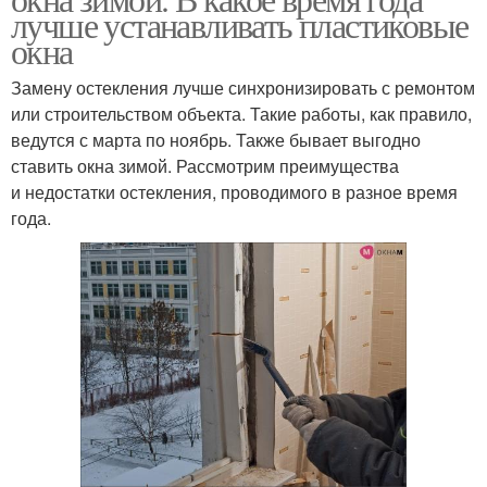
лучше устанавливать пластиковые
окна
Замену остекления лучше синхронизировать с ремонтом
или строительством объекта. Такие работы, как правило,
ведутся с марта по ноябрь. Также бывает выгодно
ставить окна зимой. Рассмотрим преимущества
и недостатки остекления, проводимого в разное время
года.