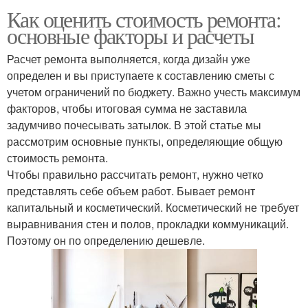
Как оценить стоимость ремонта:
основные факторы и расчеты
Расчет ремонта выполняется, когда дизайн уже
определен и вы приступаете к составлению сметы с
учетом ограничений по бюджету. Важно учесть максимум
факторов, чтобы итоговая сумма не заставила
задумчиво почесывать затылок. В этой статье мы
рассмотрим основные пункты, определяющие общую
стоимость ремонта.
Чтобы правильно рассчитать ремонт, нужно четко
представлять себе объем работ. Бывает ремонт
капитальный и косметический. Косметический не требует
выравнивания стен и полов, прокладки коммуникаций.
Поэтому он по определению дешевле.