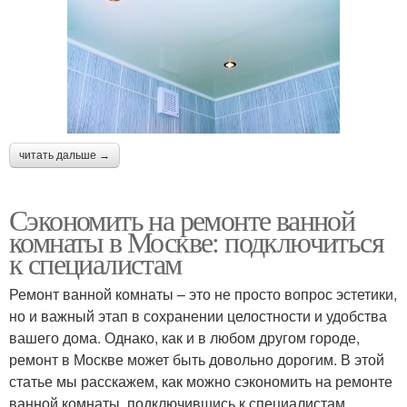
читать дальше →
Сэкономить на ремонте ванной
комнаты в Москве: подключиться
к специалистам
Ремонт ванной комнаты – это не просто вопрос эстетики,
но и важный этап в сохранении целостности и удобства
вашего дома. Однако, как и в любом другом городе,
ремонт в Москве может быть довольно дорогим. В этой
статье мы расскажем, как можно сэкономить на ремонте
ванной комнаты, подключившись к специалистам.