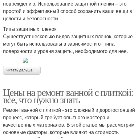
повреждению. Использование защитной пленки – это
простой и эффективный способ сохранить ваши вещи в
целости и безопасности.
Типы защитных пленок
Существует несколько видов защитных пленок, которые
могут быть использованы в зависимости от типа
поверхности и уровня защиты, необходимого для нее.
читать дальше →
Цены на ремонт ванной с плиткой:
все, что нужно знать
Ремонт ванной с плиткой - это сложный и дорогостоящий
процесс, который требует опытного мастера и
качественных материалов. В этой статье мы рассмотрим
основные факторы, которые влияют на стоимость