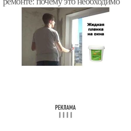
ремонте: почему это необходимо