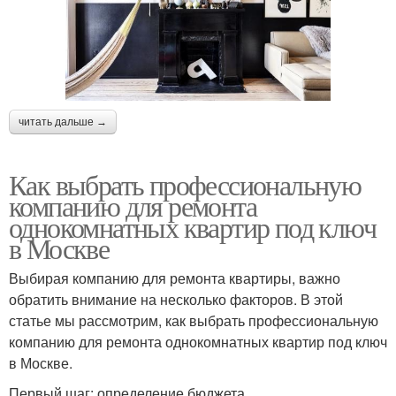
читать дальше →
Как выбрать профессиональную
компанию для ремонта
однокомнатных квартир под ключ
в Москве
Выбирая компанию для ремонта квартиры, важно
обратить внимание на несколько факторов. В этой
статье мы рассмотрим, как выбрать профессиональную
компанию для ремонта однокомнатных квартир под ключ
в Москве.
Первый шаг: определение бюджета