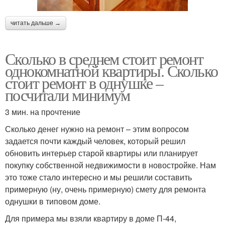
читать дальше →
Сколько в среднем стоит ремонт
однокомнатной квартиры. Сколько
стоит ремонт в однушке –
посчитали минимум
3 мин. на прочтение
Сколько денег нужно на ремонт – этим вопросом
задается почти каждый человек, который решил
обновить интерьер старой квартиры или планирует
покупку собственной недвижимости в новостройке. Нам
это тоже стало интересно и мы решили составить
примерную (ну, очень примерную) смету для ремонта
однушки в типовом доме.
Для примера мы взяли квартиру в доме П-44,