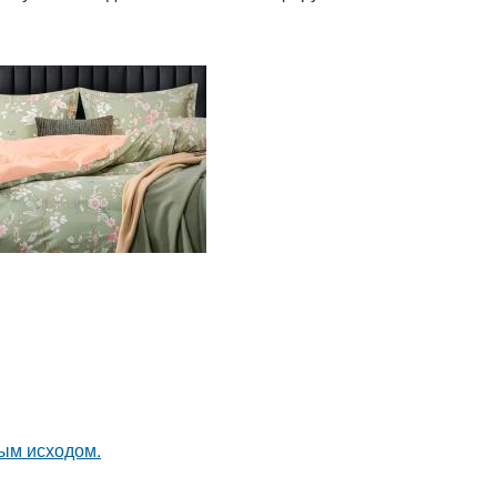
ным исходом.