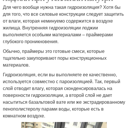
Для чего вообще нужна такая гидроизоляция? Хотя бы
для того, что все силовые конструкции следует защитить
от влаги, которая неминуемо содержится в воздухе
жилища. Внутренняя гидроизоляции лоджии
выполняется особыми материалами – праймерами
глубокого проникновения.
Обычно, праймеры это готовые смеси, которые
тщательно закупоривают поры конструкционных
материалов.
Гидроизоляция, если вы выполняете ее качественно,
используется совместно с пароизоляцией. Так, первый
слой отводит влагу, которая сконденсировалась на
поверхности гидроизоляции, а второй слой не дает
насытиться базальтовой вате или же экстрадированному
пенополистеролу парами воды, которые есть в
комнатном воздухе.