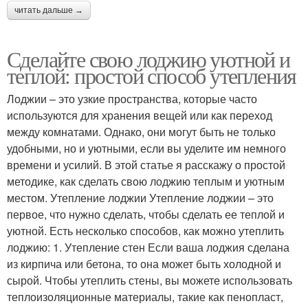
читать дальше →
Сделайте свою лоджию уютной и
теплой: простой способ утепления
Лоджии – это узкие пространства, которые часто
используются для хранения вещей или как переход
между комнатами. Однако, они могут быть не только
удобными, но и уютными, если вы уделите им немного
времени и усилий. В этой статье я расскажу о простой
методике, как сделать свою лоджию теплым и уютным
местом. Утепление лоджии Утепление лоджии – это
первое, что нужно сделать, чтобы сделать ее теплой и
уютной. Есть несколько способов, как можно утеплить
лоджию: 1. Утепление стен Если ваша лоджия сделана
из кирпича или бетона, то она может быть холодной и
сырой. Чтобы утеплить стены, вы можете использовать
теплоизоляционные материалы, такие как пенопласт,