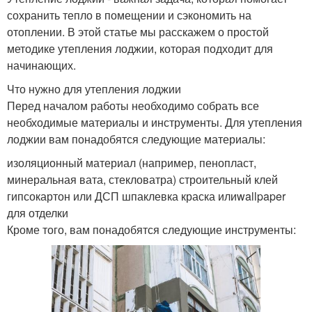
сохранить тепло в помещении и сэкономить на
отоплении. В этой статье мы расскажем о простой
методике утепления лоджии, которая подходит для
начинающих.
Что нужно для утепления лоджии
Перед началом работы необходимо собрать все
необходимые материалы и инструменты. Для утепления
лоджии вам понадобятся следующие материалы:
изоляционный материал (например, пенопласт,
минеральная вата, стекловатра) строительный клей
гипсокартон или ДСП шпаклевка краска илиwallpaper
для отделки
Кроме того, вам понадобятся следующие инструменты: