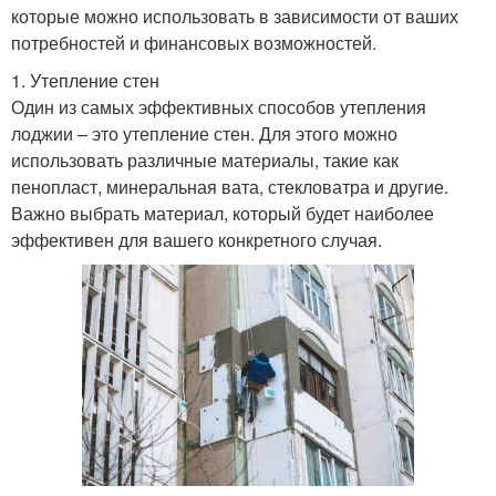
которые можно использовать в зависимости от ваших
потребностей и финансовых возможностей.
1. Утепление стен
Один из самых эффективных способов утепления
лоджии – это утепление стен. Для этого можно
использовать различные материалы, такие как
пенопласт, минеральная вата, стекловатра и другие.
Важно выбрать материал, который будет наиболее
эффективен для вашего конкретного случая.