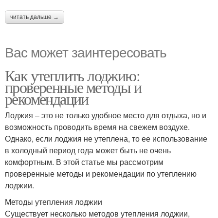
читать дальше →
Вас может заинтересовать
Как утеплить лоджию:
проверенные методы и
рекомендации
Лоджия – это не только удобное место для отдыха, но и
возможность проводить время на свежем воздухе.
Однако, если лоджия не утеплена, то ее использование
в холодный период года может быть не очень
комфортным. В этой статье мы рассмотрим
проверенные методы и рекомендации по утеплению
лоджии.
Методы утепления лоджии
Существует несколько методов утепления лоджии,