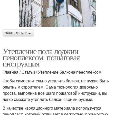
читать дальше →
Утепление пола лоджии
пеноплексом: пошаговая
инструкция
Главная / Статьи / Утепление балкона пеноплексом
Чтобы самостоятельно утеплить балкон, не нужно быть
опытным строителем. Сама технология довольно
проста, выполнив все шаги пошаговой инструкции, вы
легко сможете утеплить балкон своими руками.
В качестве изоляционного материала используется
пенопласт, который отличается легкостью, прочностью,