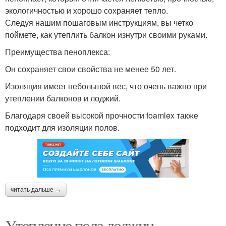
экологичностью и хорошо сохраняет тепло.
Следуя нашим пошаговым инструкциям, вы четко
поймете, как утеплить балкон изнутри своими руками.
Преимущества пеноплекса:
Он сохраняет свои свойства не менее 50 лет.
Изоляция имеет небольшой вес, что очень важно при
утеплении балконов и лоджий.
Благодаря своей высокой прочности foamlex также
подходит для изоляции полов.
читать дальше →
Утепление пола лоджии