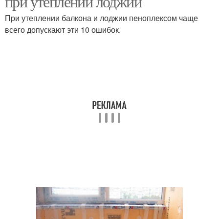
при утеплении лоджии
При утеплении балкона и лоджии пеноплексом чаще
всего допускают эти 10 ошибок.