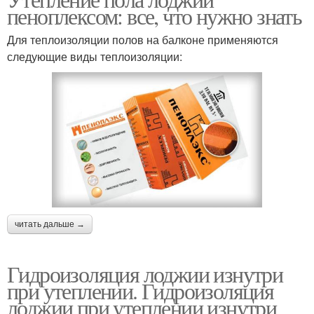
пеноплексом: все, что нужно знать
Для теплоизоляции полов на балконе применяются
следующие виды теплоизоляции:
читать дальше →
Гидроизоляция лоджии изнутри
при утеплении. Гидроизоляция
лоджии при утеплении изнутри