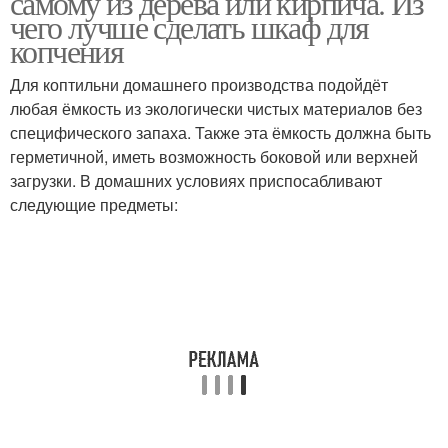
самому из дерева или кирпича. Из
чего лучше сделать шкаф для
копчения
Для коптильни домашнего производства подойдёт
любая ёмкость из экологически чистых материалов без
специфического запаха. Также эта ёмкость должна быть
герметичной, иметь возможность боковой или верхней
загрузки. В домашних условиях приспосабливают
следующие предметы: