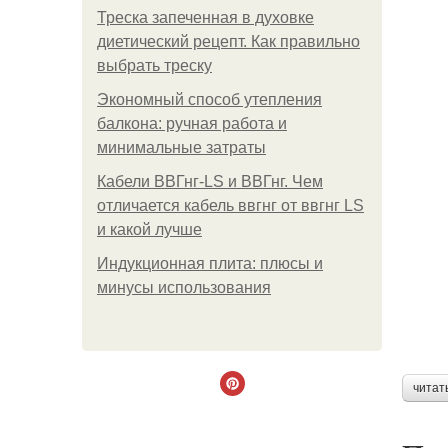
Треска запеченная в духовке
диетический рецепт. Как правильно
выбрать треску
Экономный способ утепления
балкона: ручная работа и
минимальные затраты
Кабели ВВГнг-LS и ВВГнг. Чем
отличается кабель ввгнг от ввгнг LS
и какой лучше
Индукционная плита: плюсы и
минусы использования
читат