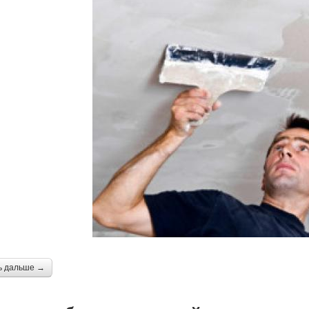
ь дальше →