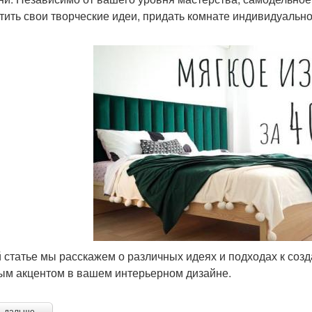
тить свои творческие идеи, придать комнате индивидуально
й статье мы расскажем о различных идеях и подходах к созд
ым акцентом в вашем интерьерном дизайне.