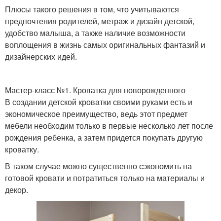
Плюсы такого решения в том, что учитываются
предпочтения родителей, метраж и дизайн детской,
удобство малыша, а также наличие возможности
воплощения в жизнь самых оригинальных фантазий и
дизайнерских идей.
Мастер-класс №1. Кроватка для новорожденного
В создании детской кроватки своими руками есть и
экономическое преимущество, ведь этот предмет
мебели необходим только в первые несколько лет после
рождения ребенка, а затем придется покупать другую
кроватку.
В таком случае можно существенно сэкономить на
готовой кровати и потратиться только на материалы и
декор.