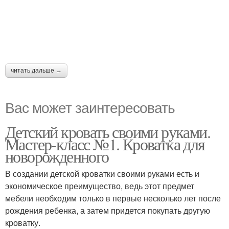
читать дальше →
Вас может заинтересовать
Детский кровать своими руками.
Мастер-класс №1. Кроватка для
новорожденного
В создании детской кроватки своими руками есть и
экономическое преимущество, ведь этот предмет
мебели необходим только в первые несколько лет после
рождения ребенка, а затем придется покупать другую
кроватку.