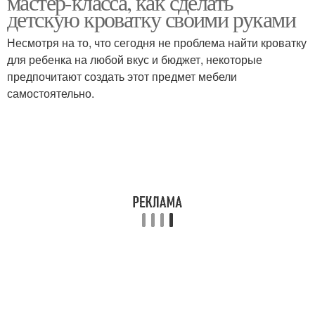
мастер-класса, как сделать
детскую кроватку своими руками
Несмотря на то, что сегодня не проблема найти кроватку
для ребенка на любой вкус и бюджет, некоторые
предпочитают создать этот предмет мебели
самостоятельно.