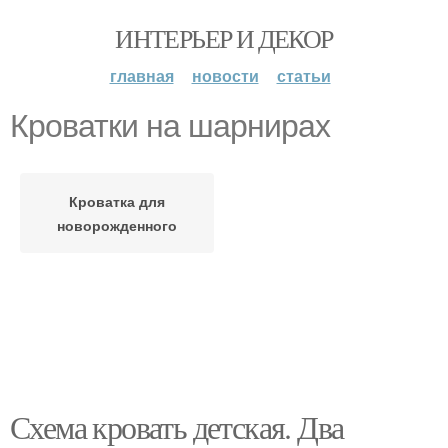
ИНТЕРЬЕР И ДЕКОР
главная
новости
статьи
Кроватки на шарнирах
Кроватка для
новорожденного
Схема кровать детская. Два