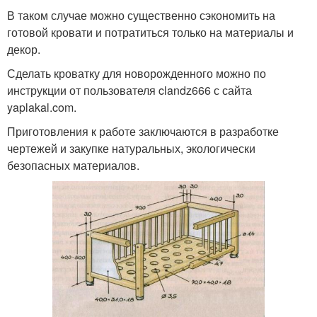
В таком случае можно существенно сэкономить на
готовой кровати и потратиться только на материалы и
декор.
Сделать кроватку для новорожденного можно по
инструкции от пользователя clandz666 с сайта
yaplakal.com.
Приготовления к работе заключаются в разработке
чертежей и закупке натуральных, экологически
безопасных материалов.