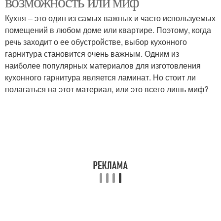
возможность или миф
Кухня – это один из самых важных и часто используемых
помещений в любом доме или квартире. Поэтому, когда
речь заходит о ее обустройстве, выбор кухонного
гарнитура становится очень важным. Одним из
наиболее популярных материалов для изготовления
кухонного гарнитура является ламинат. Но стоит ли
полагаться на этот материал, или это всего лишь миф?