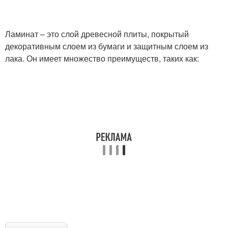
Ламинат – это слой древесной плиты, покрытый
декоративным слоем из бумаги и защитным слоем из
лака. Он имеет множество преимуществ, таких как: