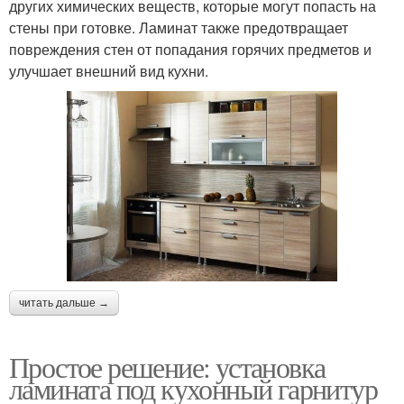
других химических веществ, которые могут попасть на
стены при готовке. Ламинат также предотвращает
повреждения стен от попадания горячих предметов и
улучшает внешний вид кухни.
читать дальше →
Простое решение: установка
ламината под кухонный гарнитур