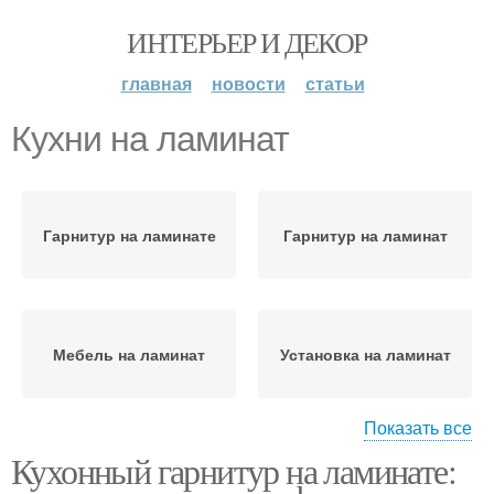
ИНТЕРЬЕР И ДЕКОР
главная
новости
статьи
Кухни на ламинат
Гарнитур на ламинате
Гарнитур на ламинат
Мебель на ламинат
Установка на ламинат
Показать все
Кухонный гарнитур на ламинате:
Новый ламинат