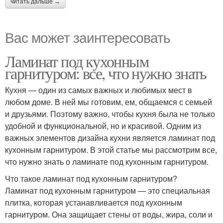
читать дальше →
Вас может заинтересовать
Ламинат под кухонным
гарнитуром: все, что нужно знать
Кухня — один из самых важных и любимых мест в
любом доме. В ней мы готовим, ем, общаемся с семьей
и друзьями. Поэтому важно, чтобы кухня была не только
удобной и функциональной, но и красивой. Одним из
важных элементов дизайна кухни является ламинат под
кухонным гарнитуром. В этой статье мы рассмотрим все,
что нужно знать о ламинате под кухонным гарнитуром.
Что такое ламинат под кухонным гарнитуром?
Ламинат под кухонным гарнитуром — это специальная
плитка, которая устанавливается под кухонным
гарнитуром. Она защищает стены от воды, жира, соли и