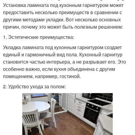
Установка ламината под кухонным гарнитуром может
предоставить несколько преимуществ в сравнении с
другими методами укладки. Вот несколько основных
причин, почему это может быть полезным решением:
1. Эстетические преимущества:
Укладка ламината под кухонным гарнитуром создает
единый и гармоничный вид пола. Кухонный гарнитур
становится частью интерьера, а не разрывает его. Это
особенно важно, если кухня объединена с другим
помещением, например, гостиной.
2. Удобство ухода за полом: