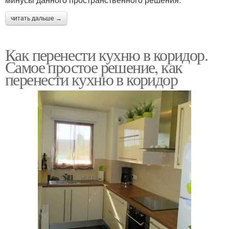
читать дальше →
Как перенести кухню в коридор.
Самое простое решение, как
перенести кухню в коридор