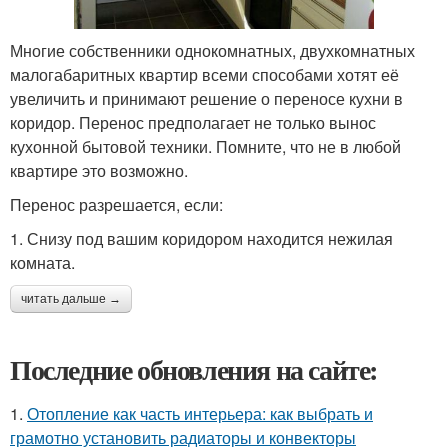
Многие собственники однокомнатных, двухкомнатных
малогабаритных квартир всеми способами хотят её
увеличить и принимают решение о переносе кухни в
коридор. Перенос предполагает не только вынос
кухонной бытовой техники. Помните, что не в любой
квартире это возможно.
Перенос разрешается, если:
1. Снизу под вашим коридором находится нежилая
комната.
читать дальше →
Последние обновления на сайте:
1.
Отопление как часть интерьера: как выбрать и
грамотно установить радиаторы и конвекторы