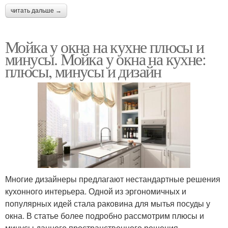
читать дальше →
Мойка у окна на кухне плюсы и
минусы. Мойка у окна на кухне:
плюсы, минусы и дизайн
Многие дизайнеры предлагают нестандартные решения
кухонного интерьера. Одной из эргономичных и
популярных идей стала раковина для мытья посуды у
окна. В статье более подробно рассмотрим плюсы и
минусы данного пространственного решения.