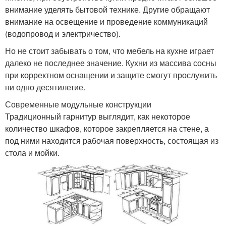
внимание уделять бытовой технике. Другие обращают
внимание на освещение и проведение коммуникаций
(водопровод и электричество).
Но не стоит забывать о том, что мебель на кухне играет
далеко не последнее значение. Кухни из массива сосны
при корректном оснащении и защите смогут прослужить
ни одно десятилетие.
Современные модульные конструкции
Традиционный гарнитур выглядит, как некоторое
количество шкафов, которое закрепляется на стене, а
под ними находится рабочая поверхность, состоящая из
стола и мойки.