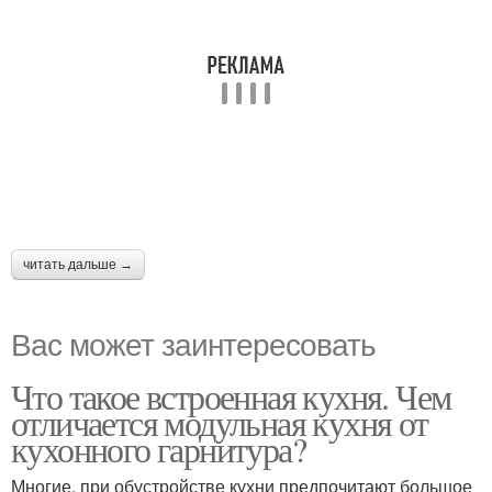
читать дальше →
Вас может заинтересовать
Что такое встроенная кухня. Чем
отличается модульная кухня от
кухонного гарнитура?
Многие, при обустройстве кухни предпочитают большое