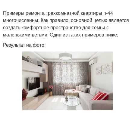
Примеры ремонта трехкомнатной квартиры п-44
многочисленны. Как правило, основной целью является
создать комфортное пространство для семьи с
маленькими детьми. Один из таких примеров ниже.
Результат на фото: