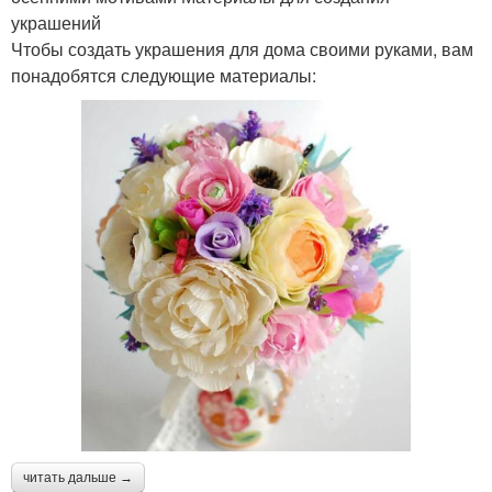
украшений
Чтобы создать украшения для дома своими руками, вам
понадобятся следующие материалы:
читать дальше →