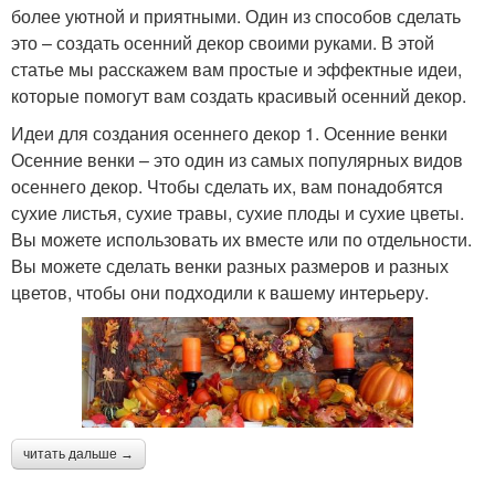
более уютной и приятными. Один из способов сделать
это – создать осенний декор своими руками. В этой
статье мы расскажем вам простые и эффектные идеи,
которые помогут вам создать красивый осенний декор.
Идеи для создания осеннего декор 1. Осенние венки
Осенние венки – это один из самых популярных видов
осеннего декор. Чтобы сделать их, вам понадобятся
сухие листья, сухие травы, сухие плоды и сухие цветы.
Вы можете использовать их вместе или по отдельности.
Вы можете сделать венки разных размеров и разных
цветов, чтобы они подходили к вашему интерьеру.
читать дальше →