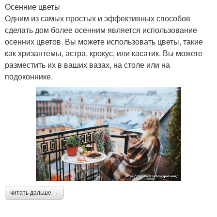
Осенние цветы
Одним из самых простых и эффективных способов
сделать дом более осенним является использование
осенних цветов. Вы можете использовать цветы, такие
как хризантемы, астра, крокус, или касатик. Вы можете
разместить их в ваших вазах, на столе или на
подоконнике.
читать дальше →