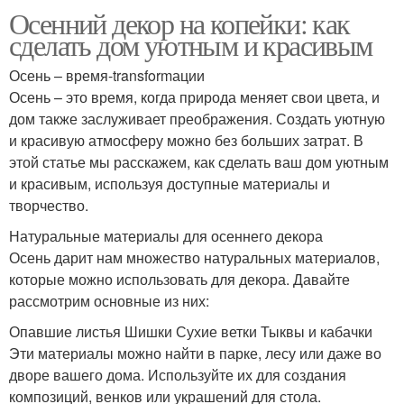
Осенний декор на копейки: как
сделать дом уютным и красивым
Осень – время-transformации
Осень – это время, когда природа меняет свои цвета, и
дом также заслуживает преображения. Создать уютную
и красивую атмосферу можно без больших затрат. В
этой статье мы расскажем, как сделать ваш дом уютным
и красивым, используя доступные материалы и
творчество.
Натуральные материалы для осеннего декора
Осень дарит нам множество натуральных материалов,
которые можно использовать для декора. Давайте
рассмотрим основные из них:
Опавшие листья Шишки Сухие ветки Тыквы и кабачки
Эти материалы можно найти в парке, лесу или даже во
дворе вашего дома. Используйте их для создания
композиций, венков или украшений для стола.