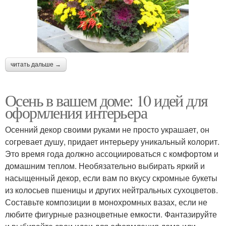
читать дальше →
Осень в вашем доме: 10 идей для
оформления интерьера
Осенний декор своими руками не просто украшает, он
согревает душу, придает интерьеру уникальный колорит.
Это время года должно ассоциироваться с комфортом и
домашним теплом. Необязательно выбирать яркий и
насыщенный декор, если вам по вкусу скромные букеты
из колосьев пшеницы и других нейтральных сухоцветов.
Составьте композиции в монохромных вазах, если не
любите фигурные разноцветные емкости. Фантазируйте