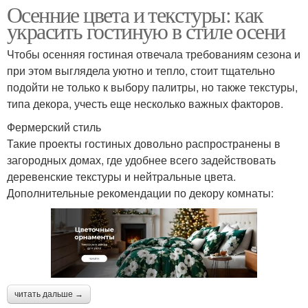
Осенние цвета и текстуры: как
украсить гостиную в стиле осени
Чтобы осенняя гостиная отвечала требованиям сезона и
при этом выглядела уютно и тепло, стоит тщательно
подойти не только к выбору палитры, но также текстуры,
типа декора, учесть еще несколько важных факторов.
Фермерский стиль
Такие проекты гостиных довольно распространены в
загородных домах, где удобнее всего задействовать
деревенские текстуры и нейтральные цвета.
Дополнительные рекомендации по декору комнаты:
читать дальше →