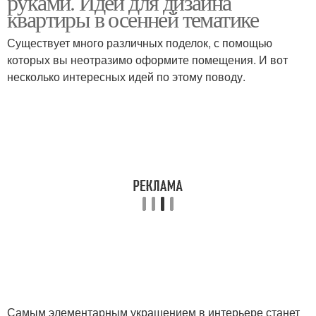
руками. Идеи для дизайна
квартиры в осенней тематике
Существует много различных поделок, с помощью
которых вы неотразимо оформите помещения. И вот
несколько интересных идей по этому поводу.
Самым элементарным украшением в интерьере станет