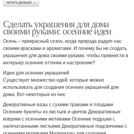
читать дальше →
Сделать украшения для дома
своими руками: осенние идеи
Осень – прекрасный сезон, когда природа радует нас
своими красками и ароматами. И почему бы не создать
украшения для дома своими руками, чтобы привнести в
интерьер осенние оттенки и настроение?
Идеи для осенних украшений
Существует множество идей, которые можно
использовать для создания осенних украшений для
дома. Вот некоторые из них:
Декоративные вазы с сухими травами и плодами
Осенние буклеты из листьев и цветов Декоративные
коврики с осенними мотивами Осенние подушки с
напечатанными листьями Декоративные подсвечники с
осенними мотивами Материалы для создания