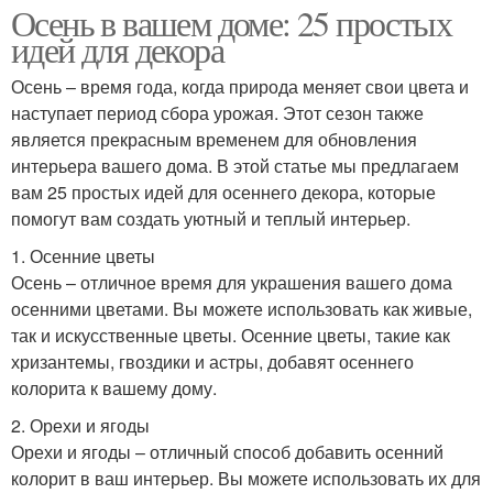
Осень в вашем доме: 25 простых
идей для декора
Осень – время года, когда природа меняет свои цвета и
наступает период сбора урожая. Этот сезон также
является прекрасным временем для обновления
интерьера вашего дома. В этой статье мы предлагаем
вам 25 простых идей для осеннего декора, которые
помогут вам создать уютный и теплый интерьер.
1. Осенние цветы
Осень – отличное время для украшения вашего дома
осенними цветами. Вы можете использовать как живые,
так и искусственные цветы. Осенние цветы, такие как
хризантемы, гвоздики и астры, добавят осеннего
колорита к вашему дому.
2. Орехи и ягоды
Орехи и ягоды – отличный способ добавить осенний
колорит в ваш интерьер. Вы можете использовать их для