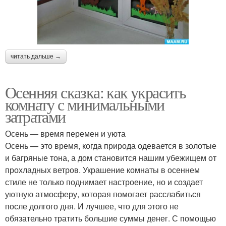
читать дальше →
Осенняя сказка: как украсить
комнату с минимальными
затратами
Осень — время перемен и уюта
Осень — это время, когда природа одевается в золотые
и багряные тона, а дом становится нашим убежищем от
прохладных ветров. Украшение комнаты в осеннем
стиле не только поднимает настроение, но и создает
уютную атмосферу, которая помогает расслабиться
после долгого дня. И лучшее, что для этого не
обязательно тратить большие суммы денег. С помощью