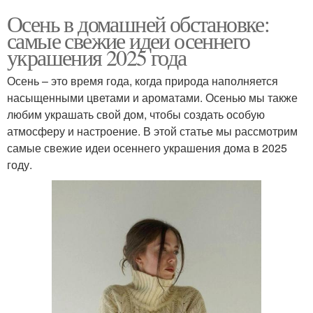
Осень в домашней обстановке:
самые свежие идеи осеннего
украшения 2025 года
Осень – это время года, когда природа наполняется
насыщенными цветами и ароматами. Осенью мы также
любим украшать свой дом, чтобы создать особую
атмосферу и настроение. В этой статье мы рассмотрим
самые свежие идеи осеннего украшения дома в 2025
году.