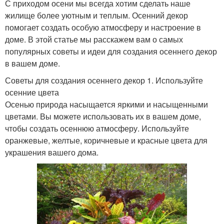
С приходом осени мы всегда хотим сделать наше
жилище более уютным и теплым. Осенний декор
помогает создать особую атмосферу и настроение в
доме. В этой статье мы расскажем вам о самых
популярных советы и идеи для создания осеннего декор
в вашем доме.
Советы для создания осеннего декор 1. Используйте
осенние цвета
Осенью природа насыщается яркими и насыщенными
цветами. Вы можете использовать их в вашем доме,
чтобы создать осеннюю атмосферу. Используйте
оранжевые, желтые, коричневые и красные цвета для
украшения вашего дома.