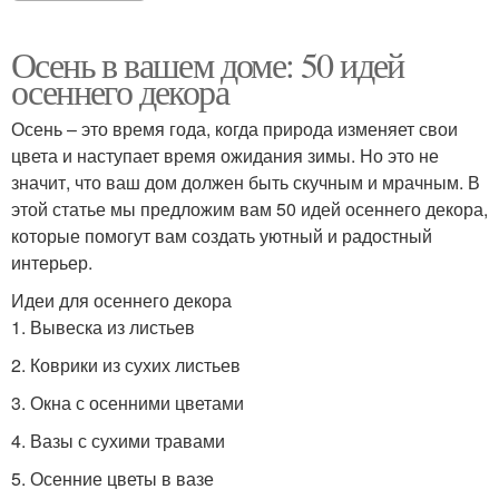
Осень в вашем доме: 50 идей
осеннего декора
Осень – это время года, когда природа изменяет свои
цвета и наступает время ожидания зимы. Но это не
значит, что ваш дом должен быть скучным и мрачным. В
этой статье мы предложим вам 50 идей осеннего декора,
которые помогут вам создать уютный и радостный
интерьер.
Идеи для осеннего декора
1. Вывеска из листьев
2. Коврики из сухих листьев
3. Окна с осенними цветами
4. Вазы с сухими травами
5. Осенние цветы в вазе