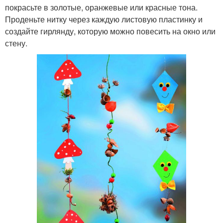
покрасьте в золотые, оранжевые или красные тона.
Проденьте нитку через каждую листовую пластинку и
создайте гирлянду, которую можно повесить на окно или
стену.