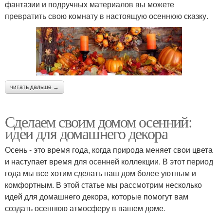
фантазии и подручных материалов вы можете
превратить свою комнату в настоящую осеннюю сказку.
читать дальше →
Сделаем своим домом осенний:
идеи для домашнего декора
Осень - это время года, когда природа меняет свои цвета
и наступает время для осенней коллекции. В этот период
года мы все хотим сделать наш дом более уютным и
комфортным. В этой статье мы рассмотрим несколько
идей для домашнего декора, которые помогут вам
создать осеннюю атмосферу в вашем доме.