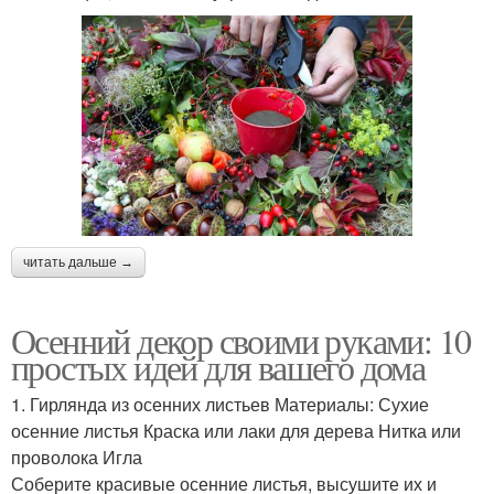
читать дальше →
Осенний декор своими руками: 10
простых идей для вашего дома
1. Гирлянда из осенних листьев Материалы: Сухие
осенние листья Краска или лаки для дерева Нитка или
проволока Игла
Соберите красивые осенние листья, высушите их и