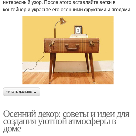
интересный узор. После этого вставляйте ветки в
контейнер и украсьте его осенними фруктами и ягодами.
читать дальше →
Осенний декор: советы и идеи для
создания уютной атмосферы в
доме