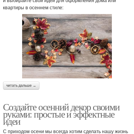
и выбирайте свои идеи для оформления дома или
квартиры в осеннем стиле:
читать дальше →
Создайте осенний декор своими
руками: простые и эффектные
идеи
С приходом осени мы всегда хотим сделать нашу жизнь