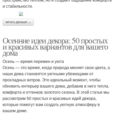
и стабильности.
читать дальше →
Осенние идеи декора: 50 простых
и красивых вариантов для вашего
дома
Осень — время перемен и уюта
Осень — это время, когда природа меняет свои цвета, а
наши дома становятся уютными убежищами от
прохладных ветров. Это идеальный момент, чтобы
обновить интерьер вашего дома, добавив в него тепла,
комфорта и оттенков золотого сезона. В этой статье мы
рассмотрим 50 простых и красивых идей декора,
которые помогут вам создать уютную атмосферу в
вашем доме.