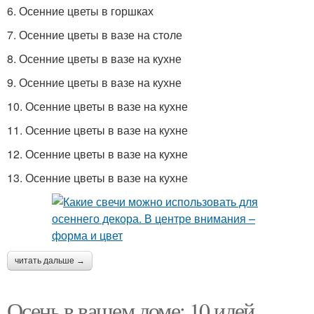
6. Осенние цветы в горшках
7. Осенние цветы в вазе на столе
8. Осенние цветы в вазе на кухне
9. Осенние цветы в вазе на кухне
10. Осенние цветы в вазе на кухне
11. Осенние цветы в вазе на кухне
12. Осенние цветы в вазе на кухне
13. Осенние цветы в вазе на кухне
читать дальше →
Осень в вашем доме: 10 идей