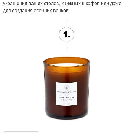
украшения ваших столов, книжных шкафов или даже
для создания осенних венков.