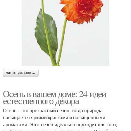
читать дальше →
Осень в вашем доме: 24 идеи
естественного декора
Осень – это прекрасный сезон, когда природа
насыщается яркими красками и насыщенными
ароматами. Этот сезон идеально подходит для того,