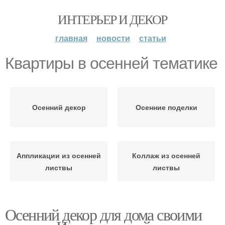
ИНТЕРЬЕР И ДЕКОР
главная
новости
статьи
Квартиры в осенней тематике
Осенний декор
Осенние поделки
Аппликации из осенней
Коллаж из осенней
листвы
листвы
Осенний декор для дома своими