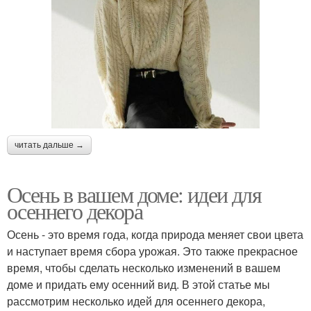
читать дальше →
Осень в вашем доме: идеи для
осеннего декора
Осень - это время года, когда природа меняет свои цвета
и наступает время сбора урожая. Это также прекрасное
время, чтобы сделать несколько изменений в вашем
доме и придать ему осенний вид. В этой статье мы
рассмотрим несколько идей для осеннего декора,