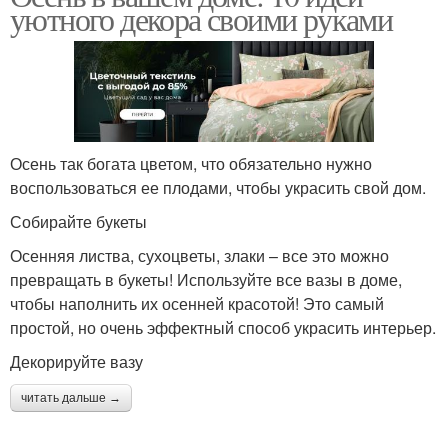
уютного декора своими руками
Осень так богата цветом, что обязательно нужно
воспользоваться ее плодами, чтобы украсить свой дом.
Собирайте букеты
Осенняя листва, сухоцветы, злаки – все это можно
превращать в букеты! Используйте все вазы в доме,
чтобы наполнить их осенней красотой! Это самый
простой, но очень эффектный способ украсить интерьер.
Декорируйте вазу
читать дальше →