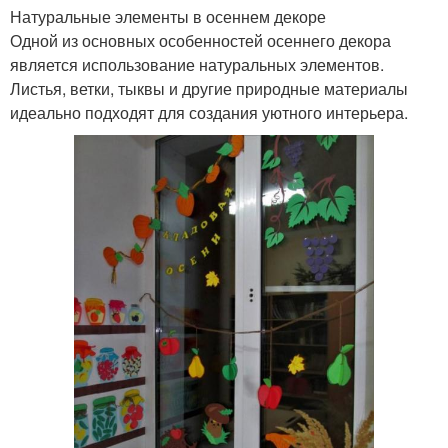
Натуральные элементы в осеннем декоре
Одной из основных особенностей осеннего декора
является использование натуральных элементов.
Листья, ветки, тыквы и другие природные материалы
идеально подходят для создания уютного интерьера.