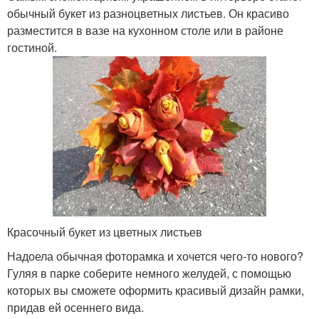
обычный букет из разноцветных листьев. Он красиво
разместится в вазе на кухонном столе или в районе
гостиной.
Красочный букет из цветных листьев
Надоела обычная фоторамка и хочется чего-то нового?
Гуляя в парке соберите немного желудей, с помощью
которых вы сможете оформить красивый дизайн рамки,
придав ей осеннего вида.