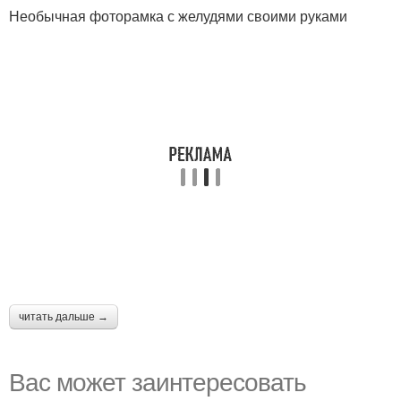
Необычная фоторамка с желудями своими руками
читать дальше →
Вас может заинтересовать