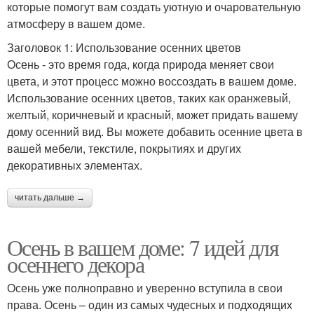
которые помогут вам создать уютную и очаровательную
атмосферу в вашем доме.
Заголовок 1: Использование осенних цветов
Осень - это время года, когда природа меняет свои
цвета, и этот процесс можно воссоздать в вашем доме.
Использование осенних цветов, таких как оранжевый,
желтый, коричневый и красный, может придать вашему
дому осенний вид. Вы можете добавить осенние цвета в
вашей мебели, текстиле, покрытиях и других
декоративных элементах.
читать дальше →
Осень в вашем доме: 7 идей для
осеннего декора
Осень уже полноправно и уверенно вступила в свои
права. Осень – один из самых чудесных и подходящих