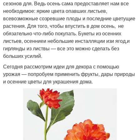
сезонов для. Ведь осень сама предоставляет нам все
необходимое: яркие цвета опавших листьев,
всевозможные созревшие плоды и последние цветущие
растения. Для того, чтобы впустить в дом осень, не
обязательно что-либо покупать. Букеты из осенних
листьев, осенниеи небольшие инсталляции изи ягод,и
гирлянды из листвы — все это можно сделать без
больших усилий.
Сегодня рассмотрим идеи для декора с помощью
урожая — попробуем применить фрукты, дары природы
и осенние цветы для украшения дома.