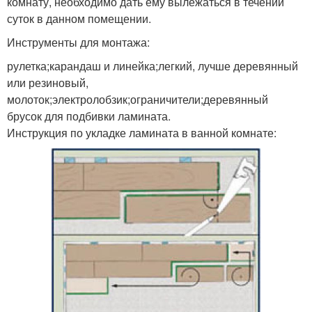
комнату, необходимо дать ему вылежаться в течении
суток в данном помещении.
Инструменты для монтажа:
рулетка;карандаш и линейка;легкий, лучше деревянный
или резиновый,
молоток;электролобзик;ограничители;деревянный
брусок для подбивки ламината.
Инструкция по укладке ламината в ванной комнате: