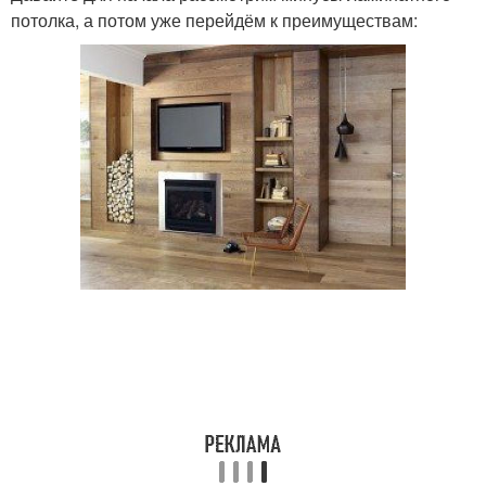
потолка, а потом уже перейдём к преимуществам: