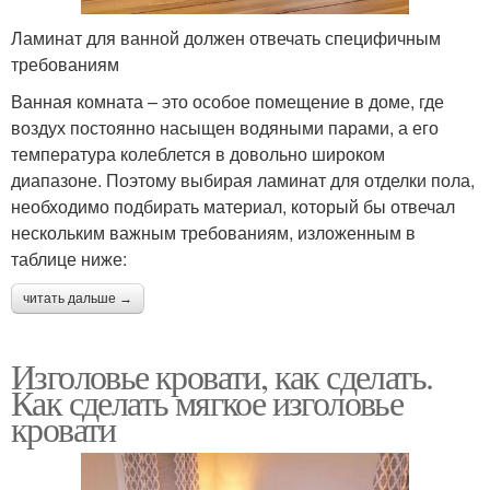
Ламинат для ванной должен отвечать специфичным
требованиям
Ванная комната – это особое помещение в доме, где
воздух постоянно насыщен водяными парами, а его
температура колеблется в довольно широком
диапазоне. Поэтому выбирая ламинат для отделки пола,
необходимо подбирать материал, который бы отвечал
нескольким важным требованиям, изложенным в
таблице ниже:
читать дальше →
Изголовье кровати, как сделать.
Как сделать мягкое изголовье
кровати