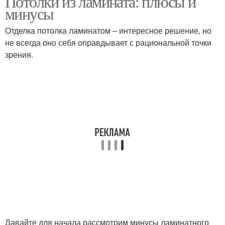
Потолки из ламината: плюсы и
минусы
Отделка потолка ламинатом – интересное решение, но
не всегда оно себя оправдывает с рациональной точки
зрения.
Давайте для начала рассмотрим минусы ламинатного