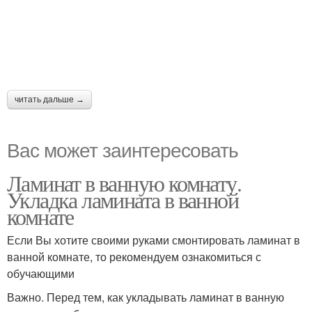
читать дальше →
Вас может заинтересовать
Ламинат в ванную комнату.
Укладка ламината в ванной
комнате
Если Вы хотите своими руками смонтировать ламинат в
ванной комнате, то рекомендуем ознакомиться с
обучающими
Важно. Перед тем, как укладывать ламинат в ванную