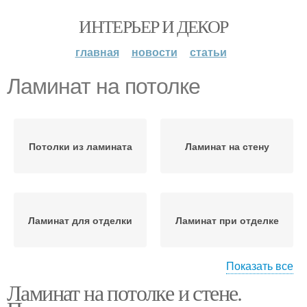
ИНТЕРЬЕР И ДЕКОР
главная
новости
статьи
Ламинат на потолке
Потолки из ламината
Ламинат на стену
Ламинат для отделки
Ламинат при отделке
Показать все
Ламинат на потолке и стене.
Ламинат на стене