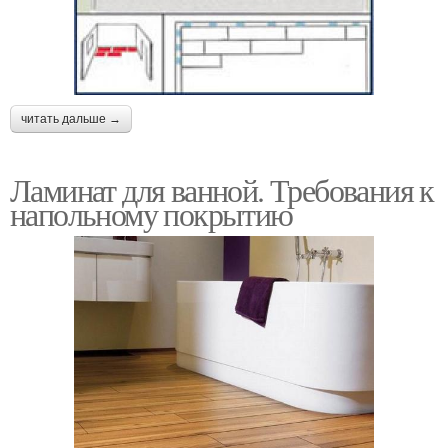
читать дальше →
Ламинат для ванной. Требования к
напольному покрытию