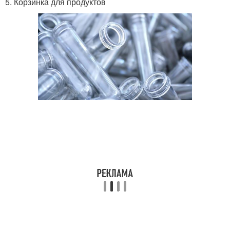
5. Корзинка для продуктов