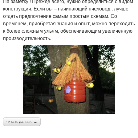
На заметку ! Прежде всего, нужно определиться с видом
конструкции. Если вы – начинающий пчеловод , лучше
отдать предпочтение самым простым схемам. Со
временем, приобретая знания и опыт, можно переходить
к более сложным ульям, обеспечивающим увеличенную
производительность.
читать дальше →