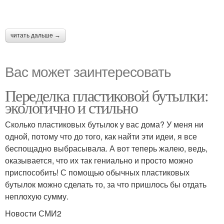
читать дальше →
Вас может заинтересовать
Переделка пластиковой бутылки:
экологично и стильно
Сколько пластиковых бутылок у вас дома? У меня ни
одной, потому что до того, как найти эти идеи, я все
беспощадно выбрасывала. А вот теперь жалею, ведь,
оказывается, что их так гениально и просто можно
приспособить! С помощью обычных пластиковых
бутылок можно сделать то, за что пришлось бы отдать
неплохую сумму.
Новости СМИ2