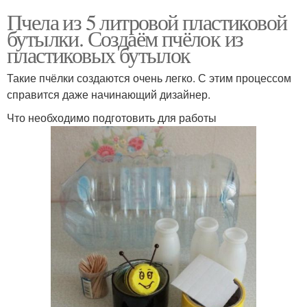
Пчела из 5 литровой пластиковой
бутылки. Создаём пчёлок из
пластиковых бутылок
Такие пчёлки создаются очень легко. С этим процессом
справится даже начинающий дизайнер.
Что необходимо подготовить для работы