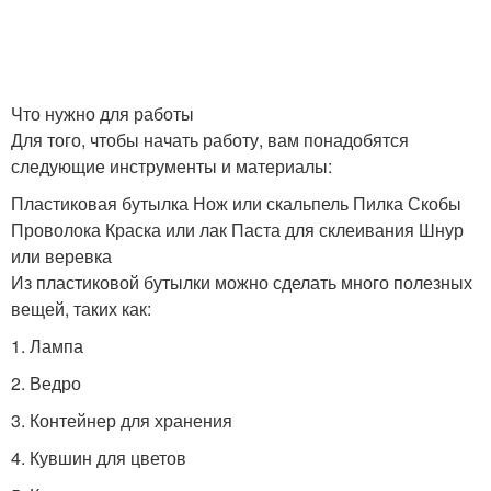
Что нужно для работы
Для того, чтобы начать работу, вам понадобятся
следующие инструменты и материалы:
Пластиковая бутылка Нож или скальпель Пилка Скобы
Проволока Краска или лак Паста для склеивания Шнур
или веревка
Из пластиковой бутылки можно сделать много полезных
вещей, таких как:
1. Лампа
2. Ведро
3. Контейнер для хранения
4. Кувшин для цветов