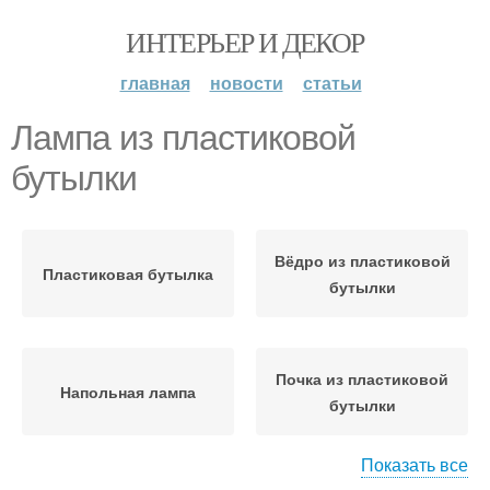
ИНТЕРЬЕР И ДЕКОР
главная
новости
статьи
Лампа из пластиковой
бутылки
Вёдро из пластиковой
Пластиковая бутылка
бутылки
Почка из пластиковой
Напольная лампа
бутылки
Показать все