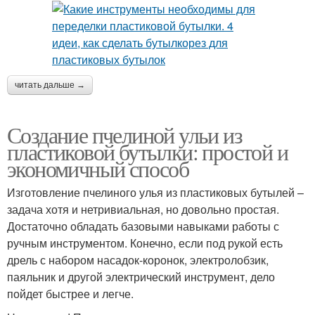
читать дальше →
Создание пчелиной ульи из
пластиковой бутылки: простой и
экономичный способ
Изготовление пчелиного улья из пластиковых бутылей –
задача хотя и нетривиальная, но довольно простая.
Достаточно обладать базовыми навыками работы с
ручным инструментом. Конечно, если под рукой есть
дрель с набором насадок-коронок, электролобзик,
паяльник и другой электрический инструмент, дело
пойдет быстрее и легче.