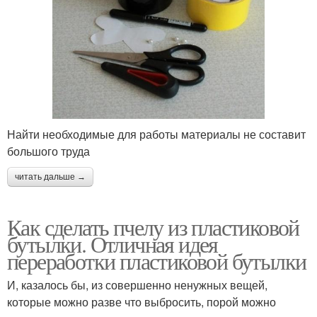
Найти необходимые для работы материалы не составит
большого труда
читать дальше →
Как сделать пчелу из пластиковой
бутылки. Отличная идея
переработки пластиковой бутылки
И, казалось бы, из совершенно ненужных вещей,
которые можно разве что выбросить, порой можно