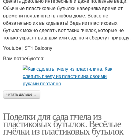
сделать довольно интересные и даже полезные вещи.
Обычные пластиковые бутылки наверняка время от
времени появляются в любом доме. Вовсе не
обязательно их выкидывать! Ведь из пластиковых
бутылок можно сделать вот таких пчелок, которые не
только украсят ваш дом или сад, но и сберегут природу.
Youtube | 5T1 Balcony
Вам потребуются:
читать дальше →
Поделки для сада пчела из
пластиковых бутылок. Весёлые
пчёлки из пластиковых бутылок