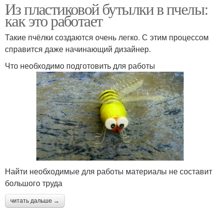
Из пластиковой бутылки в пчелы:
как это работает
Такие пчёлки создаются очень легко. С этим процессом
справится даже начинающий дизайнер.
Что необходимо подготовить для работы
Найти необходимые для работы материалы не составит
большого труда
читать дальше →