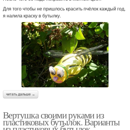
Для того чтобы не пришлось красить пчёлок каждый год,
я налила краску в бутылку.
читать дальше →
Вертушка своими руками из
пластиковых бутылок. Варианты
из пластиковых бутылок