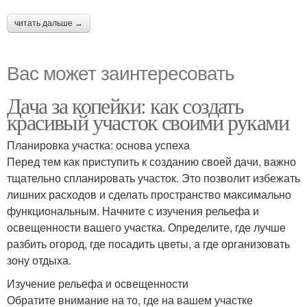
читать дальше →
Вас может заинтересовать
Дача за копейки: как создать
красивый участок своими руками
Планировка участка: основа успеха
Перед тем как приступить к созданию своей дачи, важно
тщательно спланировать участок. Это позволит избежать
лишних расходов и сделать пространство максимально
функциональным. Начните с изучения рельефа и
освещенности вашего участка. Определите, где лучше
разбить огород, где посадить цветы, а где организовать
зону отдыха.
Изучение рельефа и освещенности
Обратите внимание на то, где на вашем участке