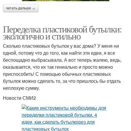
читать дальше →
Переделка пластиковой бутылки:
экологично и стильно
Сколько пластиковых бутылок у вас дома? У меня ни
одной, потому что до того, как найти эти идеи, я все
беспощадно выбрасывала. А вот теперь жалею, ведь,
оказывается, что их так гениально и просто можно
приспособить! С помощью обычных пластиковых
бутылок можно сделать то, за что пришлось бы отдать
неплохую сумму.
Новости СМИ2