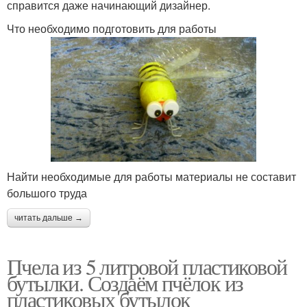
справится даже начинающий дизайнер.
Что необходимо подготовить для работы
Найти необходимые для работы материалы не составит
большого труда
читать дальше →
Пчела из 5 литровой пластиковой
бутылки. Создаём пчёлок из
пластиковых бутылок