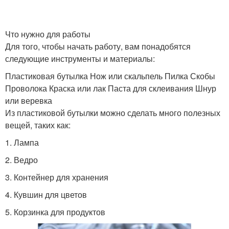
Что нужно для работы
Для того, чтобы начать работу, вам понадобятся
следующие инструменты и материалы:
Пластиковая бутылка Нож или скальпель Пилка Скобы
Проволока Краска или лак Паста для склеивания Шнур
или веревка
Из пластиковой бутылки можно сделать много полезных
вещей, таких как:
1. Лампа
2. Ведро
3. Контейнер для хранения
4. Кувшин для цветов
5. Корзинка для продуктов