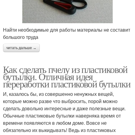
Найти необходимые для работы материалы не составит
большого труда
читать дальше →
Как сделать пчелу из пластиковой
бутылки. Отличная идея
переработки пластиковой бутылки
И, казалось бы, из совершенно ненужных вещей,
которые можно разве что выбросить, порой можно
сделать довольно интересные и даже полезные вещи.
Обычные пластиковые бутылки наверняка время от
времени появляются в любом доме. Вовсе не
обязательно их выкидывать! Ведь из пластиковых