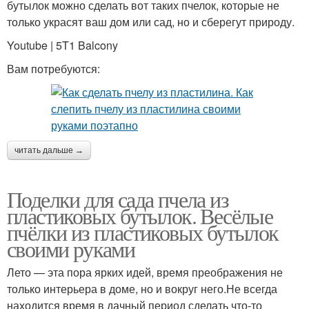
бутылок можно сделать вот таких пчелок, которые не
только украсят ваш дом или сад, но и сберегут природу.
Youtube | 5T1 Balcony
Вам потребуются:
читать дальше →
Поделки для сада пчела из
пластиковых бутылок. Весёлые
пчёлки из пластиковых бутылок
своими руками
Лето — эта пора ярких идей, время преображения не
только интерьера в доме, но и вокруг него.Не всегда
находится время в дачный период сделать что-то