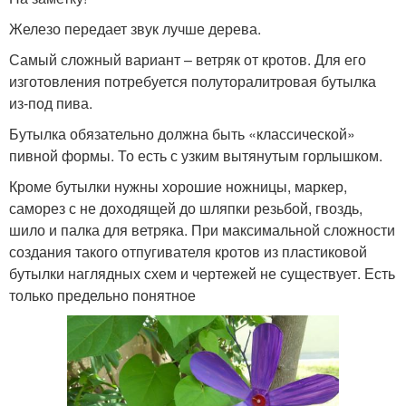
Железо передает звук лучше дерева.
Самый сложный вариант – ветряк от кротов. Для его
изготовления потребуется полуторалитровая бутылка
из-под пива.
Бутылка обязательно должна быть «классической»
пивной формы. То есть с узким вытянутым горлышком.
Кроме бутылки нужны хорошие ножницы, маркер,
саморез с не доходящей до шляпки резьбой, гвоздь,
шило и палка для ветряка. При максимальной сложности
создания такого отпугивателя кротов из пластиковой
бутылки наглядных схем и чертежей не существует. Есть
только предельно понятное