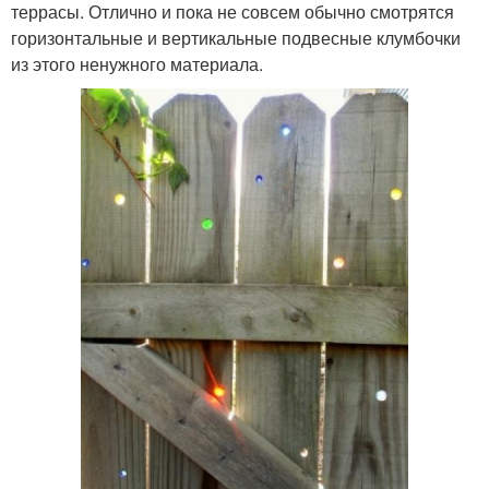
террасы. Отлично и пока не совсем обычно смотрятся
горизонтальные и вертикальные подвесные клумбочки
из этого ненужного материала.