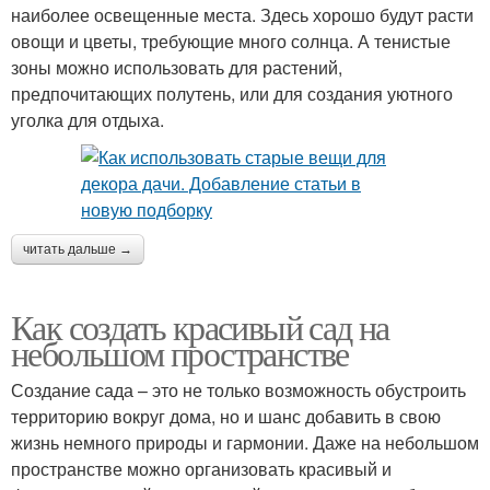
наиболее освещенные места. Здесь хорошо будут расти
овощи и цветы, требующие много солнца. А тенистые
зоны можно использовать для растений,
предпочитающих полутень, или для создания уютного
уголка для отдыха.
читать дальше →
Как создать красивый сад на
небольшом пространстве
Создание сада – это не только возможность обустроить
территорию вокруг дома, но и шанс добавить в свою
жизнь немного природы и гармонии. Даже на небольшом
пространстве можно организовать красивый и