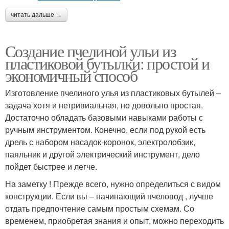
читать дальше →
Создание пчелиной ульи из
пластиковой бутылки: простой и
экономичный способ
Изготовление пчелиного улья из пластиковых бутылей –
задача хотя и нетривиальная, но довольно простая.
Достаточно обладать базовыми навыками работы с
ручным инструментом. Конечно, если под рукой есть
дрель с набором насадок-коронок, электролобзик,
паяльник и другой электрический инструмент, дело
пойдет быстрее и легче.
На заметку ! Прежде всего, нужно определиться с видом
конструкции. Если вы – начинающий пчеловод , лучше
отдать предпочтение самым простым схемам. Со
временем, приобретая знания и опыт, можно переходить