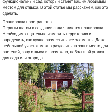
функциональный сад, который станет вашим любимым
местом для отдыха. В этой статье мы расскажем, как это
сделать.
Планировка пространства
Первым шагом в создании сада является планировка.
Необходимо тщательно измерить территорию и
определить, как лучше разместить все элементы. Даже
небольшой участок можно разделить на зоны: место для
растений, зону отдыха и, возможно, небольшой уголок
для сада или огорода.