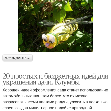
читать дальше →
20 простых и бюджетных идей для
украшения дачи. Клумбы
Хорошей идеей оформления сада станет использование
автомобильных шин, тем более, что их можно
разрисовать всеми цветами радуги, уложить в несколько
слоев, создав миниатюрное подобие природной