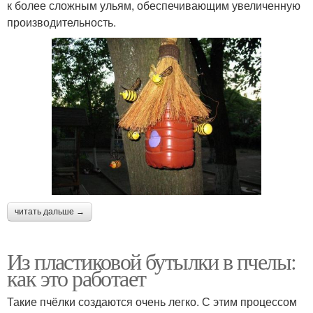
к более сложным ульям, обеспечивающим увеличенную
производительность.
читать дальше →
Из пластиковой бутылки в пчелы:
как это работает
Такие пчёлки создаются очень легко. С этим процессом