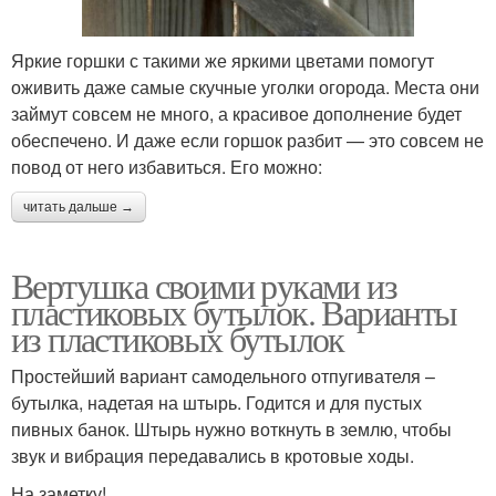
Яркие горшки с такими же яркими цветами помогут
оживить даже самые скучные уголки огорода. Места они
займут совсем не много, а красивое дополнение будет
обеспечено. И даже если горшок разбит — это совсем не
повод от него избавиться. Его можно:
читать дальше →
Вертушка своими руками из
пластиковых бутылок. Варианты
из пластиковых бутылок
Простейший вариант самодельного отпугивателя –
бутылка, надетая на штырь. Годится и для пустых
пивных банок. Штырь нужно воткнуть в землю, чтобы
звук и вибрация передавались в кротовые ходы.
На заметку!