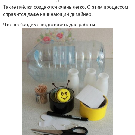
Такие пчёлки создаются очень легко. С этим процессом
справится даже начинающий дизайнер.
Что необходимо подготовить для работы