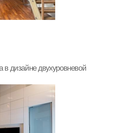
а в дизайне двухуровневой