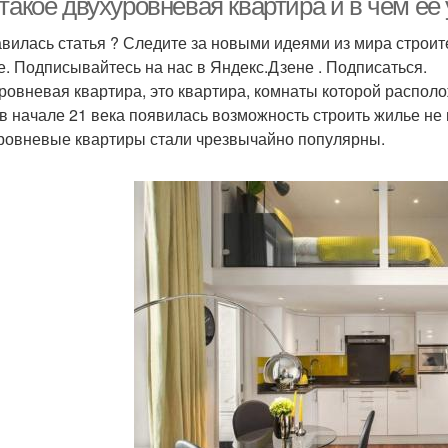
такое двухуровневая квартира и в чем ее
вилась статья ? Следите за новыми идеями из мира строит
е. Подписывайтесь на нас в Яндекс.Дзене . Подписаться.
ровневая квартира, это квартира, комнаты которой распол
 в начале 21 века появилась возможность строить жилье не
ровневые квартиры стали чрезвычайно популярны.