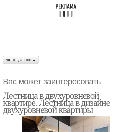
читать дальше →
Вас может заинтересовать
Лестница в двухуровневой
квартире. Лестница в дизайне
двухуровневой квартиры