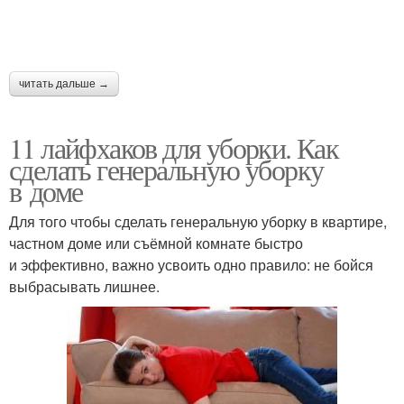
читать дальше →
11 лайфхаков для уборки. Как
сделать генеральную уборку
в доме
Для того чтобы сделать генеральную уборку в квартире,
частном доме или съёмной комнате быстро
и эффективно, важно усвоить одно правило: не бойся
выбрасывать лишнее.