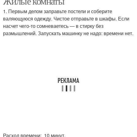
Жилые комнаты
1. Первым делом заправьте постели и соберите
валяющуюся одежду. Чистое отправьте в шкафы. Если
насчет чего-то сомневаетесь — в стирку без
размышлений. Запускать машинку не надо: времени нет.
Расход времени: 10 минут.