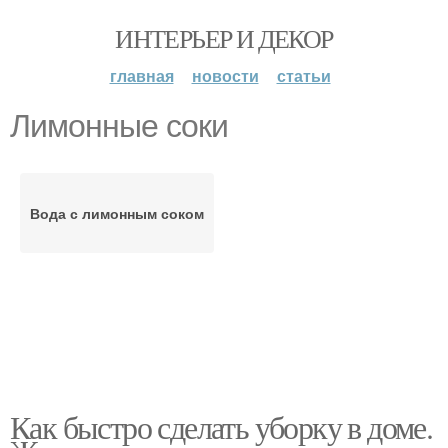
ИНТЕРЬЕР И ДЕКОР
главная
новости
статьи
Лимонные соки
Вода с лимонным соком
Как быстро сделать уборку в доме.