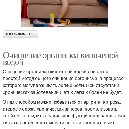
читать дальше →
Очищение организма кипяченой
водой
Очищение организма кипяченой водой довольно
простой метод общего очищения организма, в процессе
которого могут возникать легкие боли. При отсутствии
хронических заболеваний и этих легких болей не будет.
Этим способом можно избавиться от артрита, артроза,
атеросклероза, хронических запоров, нормализовать
свой вес, наладить правильное функционирование кожи,
мягко и постепенно вывести песок и камни из почек,