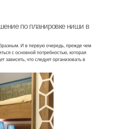
шение по планировке ниши в
бразным. И в первую очередь, прежде чем
иться с основной потребностью, которая
ет зависеть, что следует организовать в