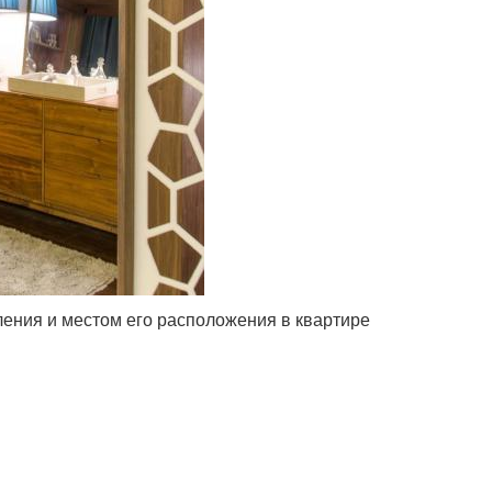
ения и местом его расположения в квартире