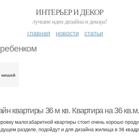
ИНТЕРЬЕР И ДЕКОР
лучшие идеи дизайна и декора!
главная
новости
статьи
 ребенком
с нишей
йн квартиры 36 м кв. Квартира на 36 кв.м
ровку малогабаритной квартиры стоит очень хорошо продум
дущем разделе, подойдут и для дизайна жилища в 36 квадр