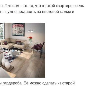
 Плюсом есть то, что в такой квартире очень
ты нужно поставить на цветовой гамме и
 гардероба. Её можно сделать из старой