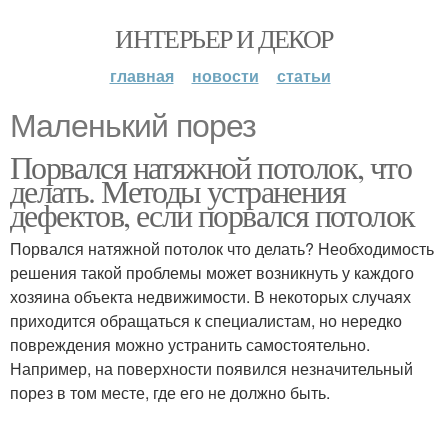
ИНТЕРЬЕР И ДЕКОР
главная
новости
статьи
Маленький порез
Порвался натяжной потолок, что
делать. Методы устранения
дефектов, если порвался потолок
Порвался натяжной потолок что делать? Необходимость
решения такой проблемы может возникнуть у каждого
хозяина объекта недвижимости. В некоторых случаях
приходится обращаться к специалистам, но нередко
повреждения можно устранить самостоятельно.
Например, на поверхности появился незначительный
порез в том месте, где его не должно быть.