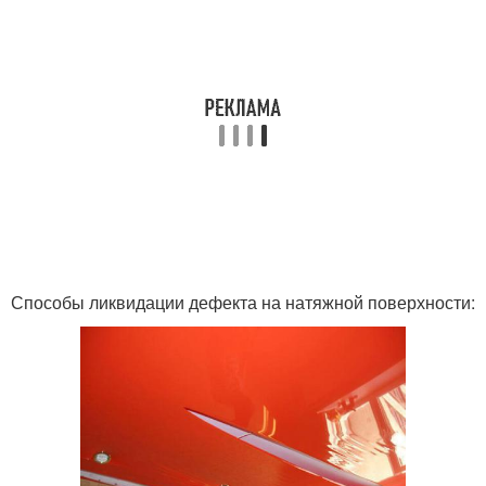
Способы ликвидации дефекта на натяжной поверхности: