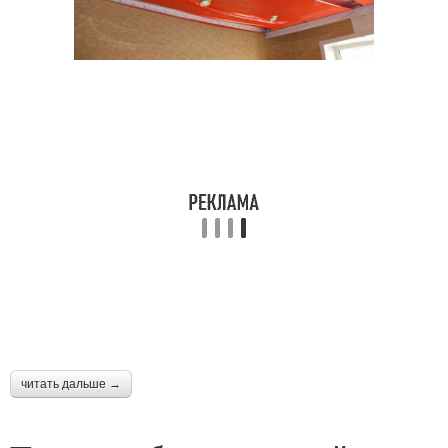
читать дальше →