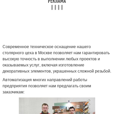
Современное техническое оснащение нашего
столярного цеха в Москве позволяет нам гарантировать
высокую точность в выполнении любых проектов и
оказываемых услуг, включая изготовление
декоративных элементов, украшенных сложной резьбой.
Автоматизация многих направлений работы
предприятия позволяет нам предлагать своим
заказчикам: