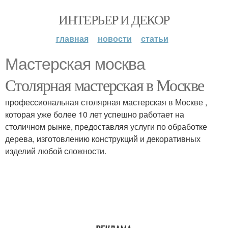
ИНТЕРЬЕР И ДЕКОР
главная
новости
статьи
Мастерская москва
Столярная мастерская в Москве
профессиональная столярная мастерская в Москве ,
которая уже более 10 лет успешно работает на
столичном рынке, предоставляя услуги по обработке
дерева, изготовлению конструкций и декоративных
изделий любой сложности.