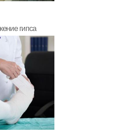
жение гипса