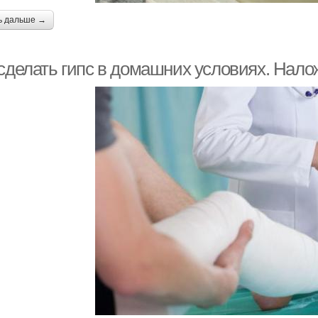
ь дальше →
 сделать гипс в домашних условиях. Нало