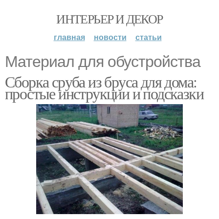
ИНТЕРЬЕР И ДЕКОР
главная
новости
статьи
Материал для обустройства
Сборка сруба из бруса для дома:
простые инструкции и подсказки