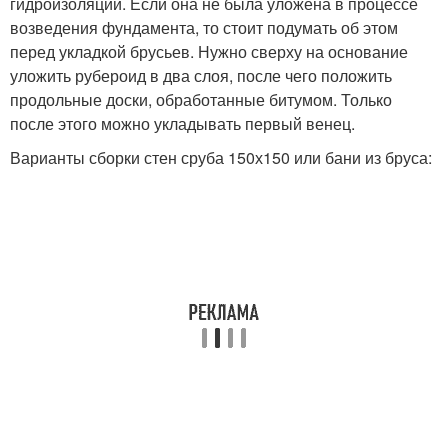
гидроизоляции. Если она не была уложена в процессе
возведения фундамента, то стоит подумать об этом
перед укладкой брусьев. Нужно сверху на основание
уложить рубероид в два слоя, после чего положить
продольные доски, обработанные битумом. Только
после этого можно укладывать первый венец.
Варианты сборки стен сруба 150х150 или бани из бруса: