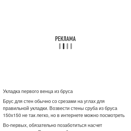
Укладка первого венца из бруса
Брус для стен обычно со срезами на углах для
правильной укладки. Возвести стены сруба из бруса
150х150 не так легко, но в интернете можно посмотреть
Во-первых, обязательно позаботиться насчет