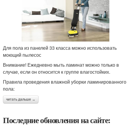
Для пола из панелей 33 класса можно использовать
моющий пылесос
Внимание! Ежедневно мыть ламинат можно только в
случае, если он относится к группе влагостойких.
Правила проведения влажной уборки ламинированного
пола:
читать дальше →
Последние обновления на сайте: