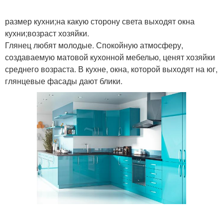
размер кухни;на какую сторону света выходят окна
кухни;возраст хозяйки.
Глянец любят молодые. Спокойную атмосферу,
создаваемую матовой кухонной мебелью, ценят хозяйки
среднего возраста. В кухне, окна, которой выходят на юг,
глянцевые фасады дают блики.