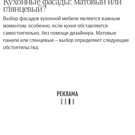
Кухонные фасады: матовый или
глянцевый?
Выбор фасадов кухонной мебели является важным
моментом, особенно, если кухня обставляется
самостоятельно, без помощи дизайнера. Матовые
панели или глянцевые – выбор определяют следующие
обстоятельства: