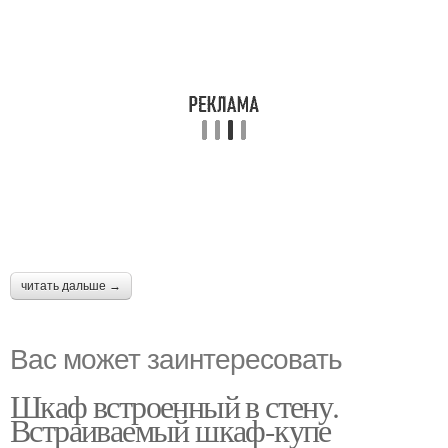
читать дальше →
Вас может заинтересовать
Шкаф встроенный в стену.
Встраиваемый шкаф-купе