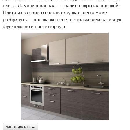
плита. Ламинированная — значит, покрытая пленкой.
Плита из-за своего состава хрупкая, легко может
разбухнуть — пленка же несет не только декоративную
функцию, но и протекторную.
читать дальше →