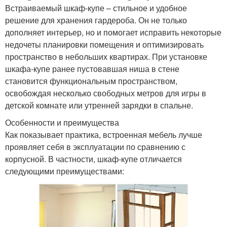
Встраиваемый шкаф-купе – стильное и удобное
решение для хранения гардероба. Он не только
дополняет интерьер, но и помогает исправить некоторые
недочеты планировки помещения и оптимизировать
пространство в небольших квартирах. При установке
шкафа-купе ранее пустовавшая ниша в стене
становится функциональным пространством,
освобождая несколько свободных метров для игры в
детской комнате или утренней зарядки в спальне.
Особенности и преимущества
Как показывает практика, встроенная мебель лучше
проявляет себя в эксплуатации по сравнению с
корпусной. В частности, шкаф-купе отличается
следующими преимуществами: