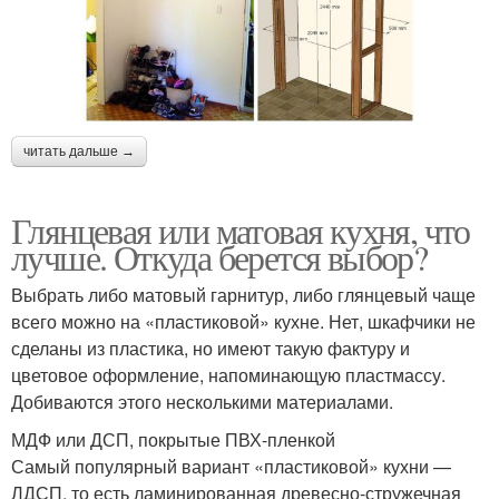
читать дальше →
Глянцевая или матовая кухня, что
лучше. Откуда берется выбор?
Выбрать либо матовый гарнитур, либо глянцевый чаще
всего можно на «пластиковой» кухне. Нет, шкафчики не
сделаны из пластика, но имеют такую фактуру и
цветовое оформление, напоминающую пластмассу.
Добиваются этого несколькими материалами.
МДФ или ДСП, покрытые ПВХ-пленкой
Самый популярный вариант «пластиковой» кухни —
ЛДСП, то есть ламинированная древесно-стружечная