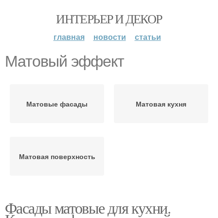
ИНТЕРЬЕР И ДЕКОР
главная
новости
статьи
Матовый эффект
Матовые фасады
Матовая кухня
Матовая поверхность
Фасады матовые для кухни.