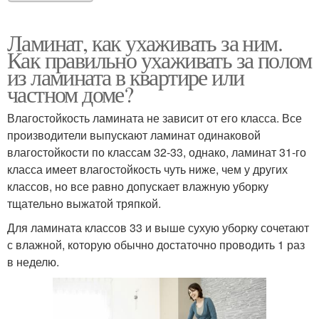
Ламинат, как ухаживать за ним.
Как правильно ухаживать за полом
из ламината в квартире или
частном доме?
Влагостойкость ламината не зависит от его класса. Все
производители выпускают ламинат одинаковой
влагостойкости по классам 32-33, однако, ламинат 31-го
класса имеет влагостойкость чуть ниже, чем у других
классов, но все равно допускает влажную уборку
тщательно выжатой тряпкой.
Для ламината классов 33 и выше сухую уборку сочетают
с влажной, которую обычно достаточно проводить 1 раз
в неделю.