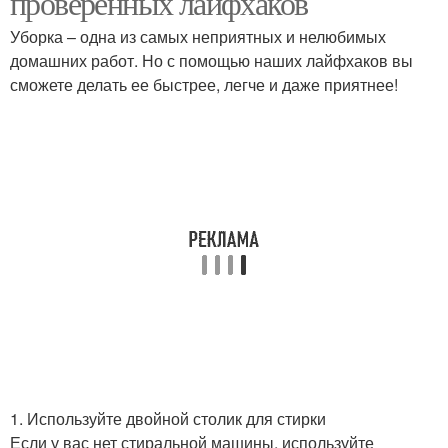
проверенных лайфхаков
Уборка – одна из самых неприятных и нелюбимых
домашних работ. Но с помощью наших лайфхаков вы
сможете делать ее быстрее, легче и даже приятнее!
1. Используйте двойной столик для стирки
Если у вас нет стиральной машины, используйте