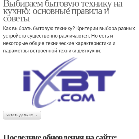
Выбираем бытовую технику на
кухню: основные правила и
советы
Как выбрать бытовую технику? Критерии выбора разных
устройств существенно различаются. Но есть и
некоторые общие технические характеристики и
параметры встроенной техники для кухни:
читать дальше →
Последние обновления на сайте: