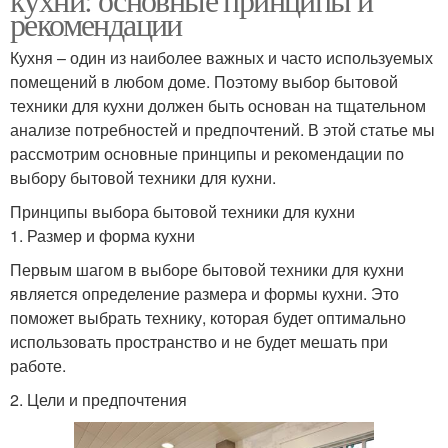
рекомендации
Кухня – один из наиболее важных и часто используемых
помещений в любом доме. Поэтому выбор бытовой
техники для кухни должен быть основан на тщательном
анализе потребностей и предпочтений. В этой статье мы
рассмотрим основные принципы и рекомендации по
выбору бытовой техники для кухни.
Принципы выбора бытовой техники для кухни
1. Размер и форма кухни
Первым шагом в выборе бытовой техники для кухни
является определение размера и формы кухни. Это
поможет выбрать технику, которая будет оптимально
использовать пространство и не будет мешать при
работе.
2. Цели и предпочтения