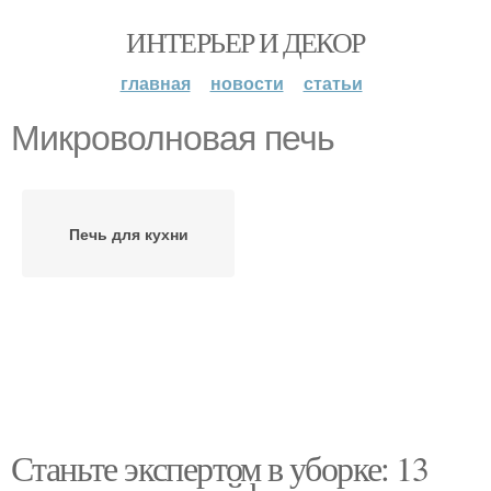
ИНТЕРЬЕР И ДЕКОР
главная
новости
статьи
Микроволновая печь
Печь для кухни
Станьте экспертом в уборке: 13