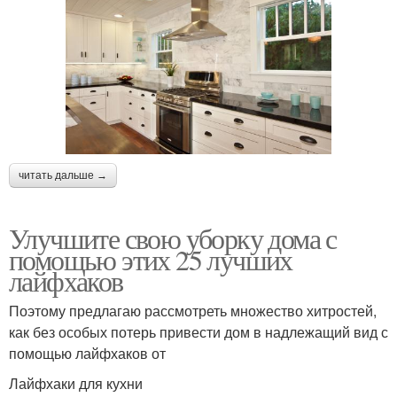
читать дальше →
Улучшите свою уборку дома с
помощью этих 25 лучших
лайфхаков
Поэтому предлагаю рассмотреть множество хитростей,
как без особых потерь привести дом в надлежащий вид с
помощью лайфхаков от
Лайфхаки для кухни