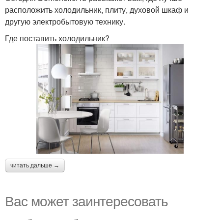
расположить холодильник, плиту, духовой шкаф и
другую электробытовую технику.
Где поставить холодильник?
читать дальше →
Вас может заинтересовать