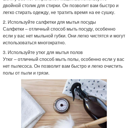
двойной столик для стирки. Он позволит вам быстро и
легко стирать одежду, не тратить время на ее сушку.
2. Используйте салфетки для мытья посуды
Салфетки – отличный способ мыть посуду, особенно
если у вас нет мыльной губки. Они легко чистятся и могут
использоваться многократно.
3. Используйте утюг для мытья полов
Утюг – отличный способ мыть полы, особенно если у вас
нет пылесоса. Он позволит вам быстро и легко очистить
полы от пыли и грязи.