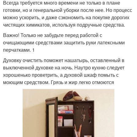
Всегда требуется много времени не только в плане
готовки, но и генеральной уборки после нее. Но процесс
можно ускорить, и даже сэкономить на покупке дорогих
чистящих химикатов, используя подручные средства.
Важно! Только не забудьте перед работой с
очищающими средствами защитить руки латексными
перчатками. 1
Духовку очистить поможет нашатырь, оставленный в
выключенной духовке на ночь. Наутро кухню следует
хорошенько проветрить, а духовой шкаф помыть с
моющим средством. Грязь и жир легко отмоются