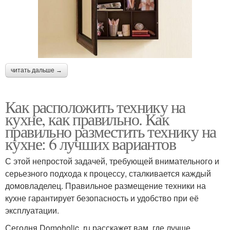
читать дальше →
Как расположить технику на
кухне, как правильно. Как
правильно разместить технику на
кухне: 6 лучших вариантов
С этой непростой задачей, требующей внимательного и
серьезного подхода к процессу, сталкивается каждый
домовладелец. Правильное размещение техники на
кухне гарантирует безопасность и удобство при её
эксплуатации.
Сегодня Domoholic. ru расскажет вам, где лучше