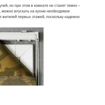
ей, но при этом в комнате не станет темно –
я, можно впускать на кухню необходимое
я жителей первых этажей, поскольку надежно