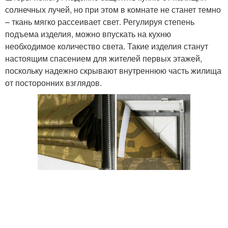
солнечных лучей, но при этом в комнате не станет темно
– ткань мягко рассеивает свет. Регулируя степень
подъема изделия, можно впускать на кухню
необходимое количество света. Такие изделия станут
настоящим спасением для жителей первых этажей,
поскольку надежно скрывают внутреннюю часть жилища
от посторонних взглядов.