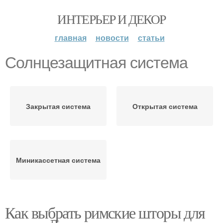
ИНТЕРЬЕР И ДЕКОР
главная
новости
статьи
Солнцезащитная система
Закрытая система
Открытая система
Миникассетная система
Как выбрать римские шторы для