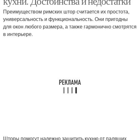
кухни. Достоинства и недостатки
Преимуществом римских штор считается их простота,
универсальность и функциональность. Они пригодны
для окон любого размера, а также гармонично смотрятся
в интерьере.
Шторы помогут надежно защитить кухню от палящих