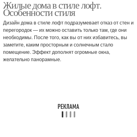
Жилые дома в стиле лофт.
Особенности стиля
Дизайн дома в стиле лофт подразумевает отказ от стен и
перегородок — их можно оставить только там, где они
необходимы. После того, как вы от них избавитесь, вы
заметите, каким просторным и солнечным стало
помещение. Эффект дополнят огромные окна,
желательно панорамные.