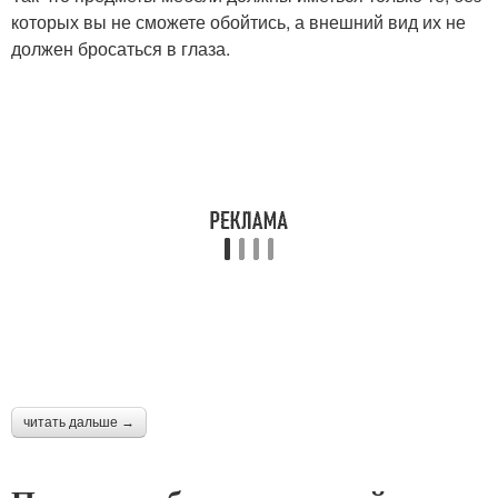
которых вы не сможете обойтись, а внешний вид их не
должен бросаться в глаза.
читать дальше →