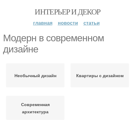
ИНТЕРЬЕР И ДЕКОР
главная
новости
статьи
Модерн в современном
дизайне
Необычный дизайн
Квартиры с дизайном
Современная
архитектура