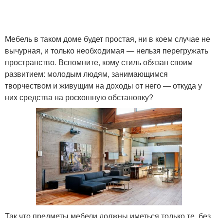
Мебель в таком доме будет простая, ни в коем случае не
вычурная, и только необходимая — нельзя перегружать
пространство. Вспомните, кому стиль обязан своим
развитием: молодым людям, занимающимся
творчеством и живущим на доходы от него — откуда у
них средства на роскошную обстановку?
Так что предметы мебели должны иметься только те, без