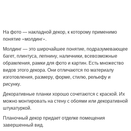
На фото — накладной декор, к которому применимо
понятие «молдинг».
Молдинг — это широчайшее понятие, подразумевающее
багет, плинтуса, лепнину, наличники, всевозможные
обрамления, рамки для фото и картин. Есть множество
видов этого декора. Они отличаются по материалу
изготовления, размеру, форме, стилю, рельефу и
рисунку.
Декоративные планки хорошо сочетаются с краской. Их
можно монтировать на стену с обоями или декоративной
штукатуркой.
Планочный декор придает отделке помещения
завершенный вид.