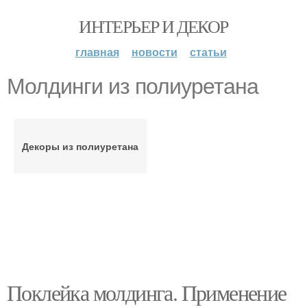
ИНТЕРЬЕР И ДЕКОР
главная
новости
статьи
Молдинги из полиуретана
Декоры из полиуретана
Поклейка молдинга. Применение