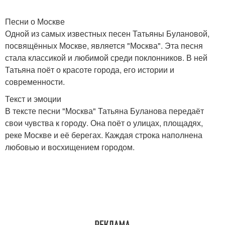
Песни о Москве
Одной из самых известных песен Татьяны Булановой,
посвящённых Москве, является "Москва". Эта песня
стала классикой и любимой среди поклонников. В ней
Татьяна поёт о красоте города, его истории и
современности.
Текст и эмоции
В тексте песни "Москва" Татьяна Буланова передаёт
свои чувства к городу. Она поёт о улицах, площадях,
реке Москве и её берегах. Каждая строка наполнена
любовью и восхищением городом.