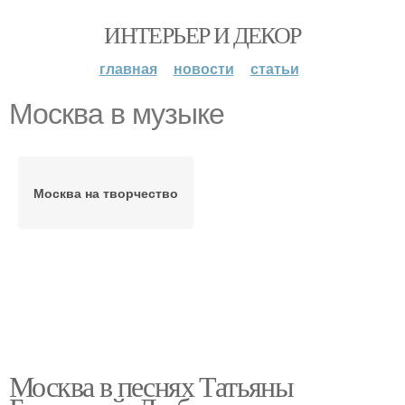
ИНТЕРЬЕР И ДЕКОР
главная
новости
статьи
Москва в музыке
Москва на творчество
Москва в песнях Татьяны